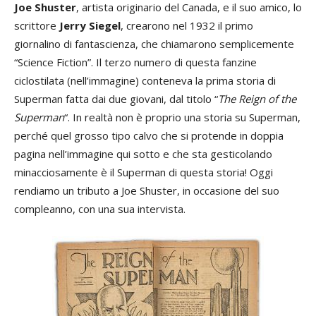
Joe Shuster
, artista originario del Canada, e il suo amico, lo
scrittore
Jerry Siegel
, crearono nel 1932 il primo
giornalino di fantascienza, che chiamarono semplicemente
“Science Fiction”. Il terzo numero di questa fanzine
ciclostilata (nell’immagine) conteneva la prima storia di
Superman fatta dai due giovani, dal titolo “
The Reign of the
Superman
“. In realtà non è proprio una storia su Superman,
perché quel grosso tipo calvo che si protende in doppia
pagina nell’immagine qui sotto e che sta gesticolando
minacciosamente è il Superman di questa storia! Oggi
rendiamo un tributo a Joe Shuster, in occasione del suo
compleanno, con una sua intervista.