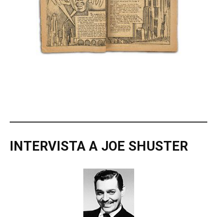
INTERVISTA A JOE SHUSTER