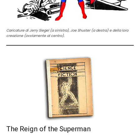
Caricature di Jerry Siegel (a sinistra), Joe Shuster (a destra) e della loro
creazione (ovviamente al centro).
The Reign of the Superman