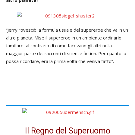
“Jerry rovesciò la formula usuale del supereroe che va in un
altro pianeta. Mise il supereroe in un ambiente ordinario,
familiare, al contrario di come facevano gli altri nella
maggior parte dei racconti di science fiction. Per quanto io
possa ricordare, era la prima volta che veniva fatto”.
Il Regno del Superuomo