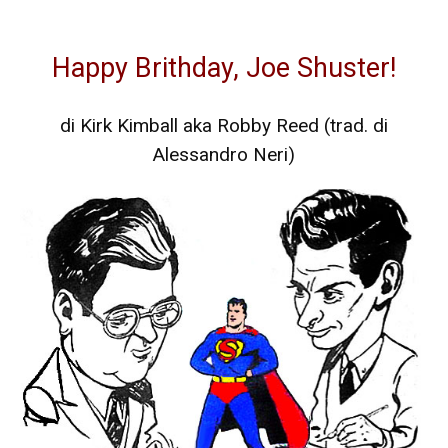
Happy Brithday, Joe Shuster!
di Kirk Kimball aka Robby Reed (trad. di
Alessandro Neri)