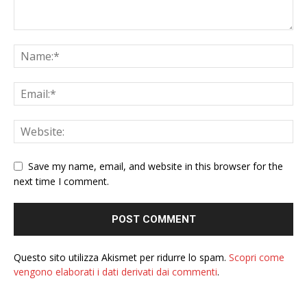
Save my name, email, and website in this browser for the
next time I comment.
Questo sito utilizza Akismet per ridurre lo spam.
Scopri come
vengono elaborati i dati derivati dai commenti
.