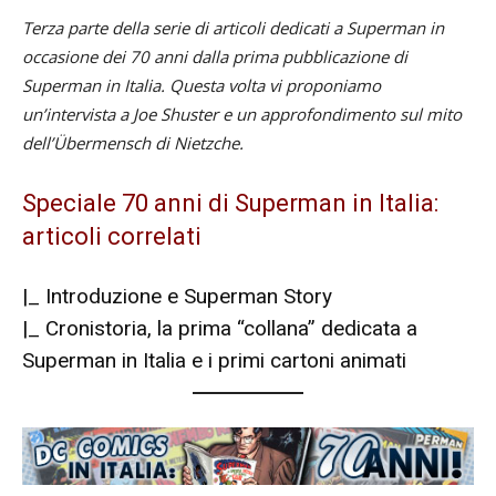
Terza parte della serie di articoli dedicati a Superman in
occasione dei 70 anni dalla prima pubblicazione di
Superman in Italia. Questa volta vi proponiamo
un’intervista a Joe Shuster e un approfondimento sul mito
dell’Übermensch di Nietzche.
Speciale 70 anni di Superman in Italia:
articoli correlati
|_
Introduzione e Superman Story
|_
Cronistoria, la prima “collana” dedicata a
Superman in Italia e i primi cartoni animati