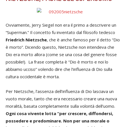
Ovviamente, Jerry Siegel non era il primo a descrivere un
“Superman.” Il concetto fu inventato dal filosofo tedesco
Friedrich Nietzsche
, che è anche famoso per il detto “Dio
è morto”. Dicendo questo, Nietzsche non intendeva che
Dio era morto allora (come se una cosa del genere fosse
possibile!). La frase completa è “Dio è morto e noi lo
abbiamo ucciso” volendo dire che l’influenza di Dio sulla
cultura occidentale è morta.
Per Nietzsche, l’assenza dell’influenza di Dio lasciava un
vuoto morale, tanto che era necessario creare una nuova
moralità, basata completamente sulla volontà dell’uomo.
Ogni cosa vivente lotta “per crescere, diffondersi,
possedere e predominare. Non per una morale o