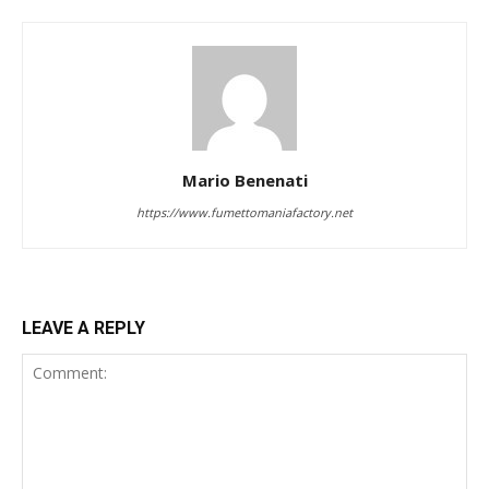
Mario Benenati
https://www.fumettomaniafactory.net
LEAVE A REPLY