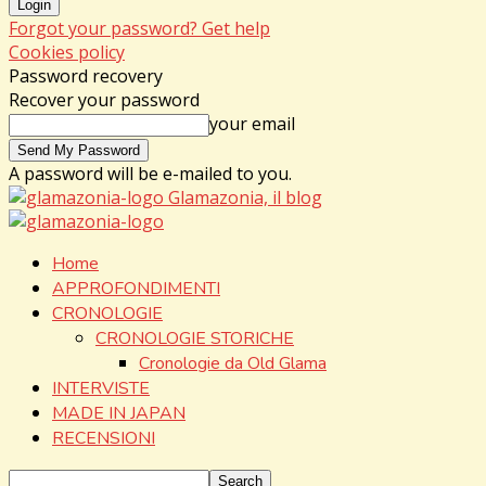
Forgot your password? Get help
Cookies policy
Password recovery
Recover your password
your email
A password will be e-mailed to you.
Glamazonia, il blog
Home
APPROFONDIMENTI
CRONOLOGIE
CRONOLOGIE STORICHE
Cronologie da Old Glama
INTERVISTE
MADE IN JAPAN
RECENSIONI