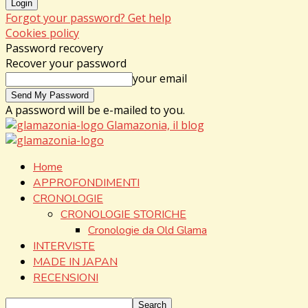
Forgot your password? Get help
Cookies policy
Password recovery
Recover your password
your email
A password will be e-mailed to you.
Glamazonia, il blog
Home
APPROFONDIMENTI
CRONOLOGIE
CRONOLOGIE STORICHE
Cronologie da Old Glama
INTERVISTE
MADE IN JAPAN
RECENSIONI