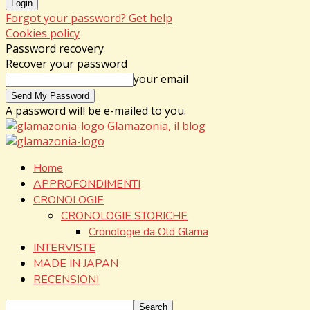
Forgot your password? Get help
Cookies policy
Password recovery
Recover your password
your email
A password will be e-mailed to you.
Glamazonia, il blog
Home
APPROFONDIMENTI
CRONOLOGIE
CRONOLOGIE STORICHE
Cronologie da Old Glama
INTERVISTE
MADE IN JAPAN
RECENSIONI