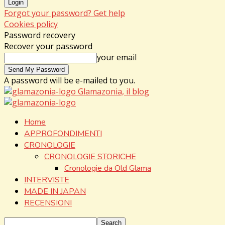
Forgot your password? Get help
Cookies policy
Password recovery
Recover your password
your email
A password will be e-mailed to you.
Glamazonia, il blog
Home
APPROFONDIMENTI
CRONOLOGIE
CRONOLOGIE STORICHE
Cronologie da Old Glama
INTERVISTE
MADE IN JAPAN
RECENSIONI