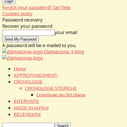
Forgot your password? Get help
Cookies policy
Password recovery
Recover your password
your email
A password will be e-mailed to you.
Glamazonia, il blog
Home
APPROFONDIMENTI
CRONOLOGIE
CRONOLOGIE STORICHE
Cronologie da Old Glama
INTERVISTE
MADE IN JAPAN
RECENSIONI