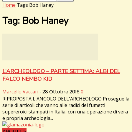
Home
Tags
Bob Haney
Tag: Bob Haney
L’ARCHEOLOGO – PARTE SETTIMA: ALBI DEL
FALCO NEMBO KID
Marcello Vaccari
-
28 Ottobre 2016
0
RIPROPOSTA L'ANGOLO DELL'ARCHEOLOGO Prosegue la
serie di articoli che vanno alle radici dei fumetti
supereroici stampati in Italia, con una operazione di vera
e propria archeologia...
ABOUT US