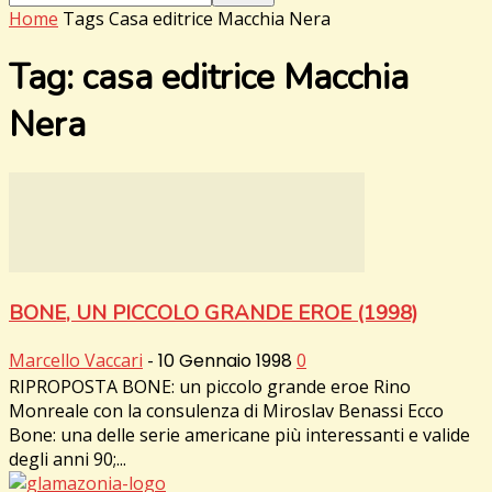
Home
Tags
Casa editrice Macchia Nera
Tag: casa editrice Macchia
Nera
BONE, UN PICCOLO GRANDE EROE (1998)
Marcello Vaccari
-
10 Gennaio 1998
0
RIPROPOSTA BONE: un piccolo grande eroe Rino
Monreale con la consulenza di Miroslav Benassi Ecco
Bone: una delle serie americane più interessanti e valide
degli anni 90;...