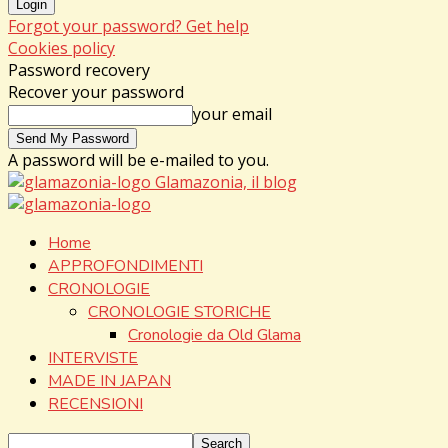
Forgot your password? Get help
Cookies policy
Password recovery
Recover your password
your email
A password will be e-mailed to you.
Glamazonia, il blog
Home
APPROFONDIMENTI
CRONOLOGIE
CRONOLOGIE STORICHE
Cronologie da Old Glama
INTERVISTE
MADE IN JAPAN
RECENSIONI