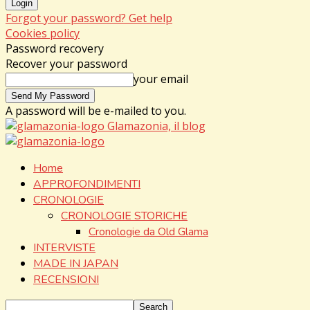
Forgot your password? Get help
Cookies policy
Password recovery
Recover your password
your email
A password will be e-mailed to you.
Glamazonia, il blog
Home
APPROFONDIMENTI
CRONOLOGIE
CRONOLOGIE STORICHE
Cronologie da Old Glama
INTERVISTE
MADE IN JAPAN
RECENSIONI