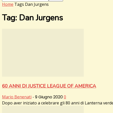
Home
Tags
Dan Jurgens
Tag: Dan Jurgens
60 ANNI DI JUSTICE LEAGUE OF AMERICA
Mario Benenati
-
9 Giugno 2020
0
Dopo aver iniziato a celebrare gli 80 anni di Lanterna ver