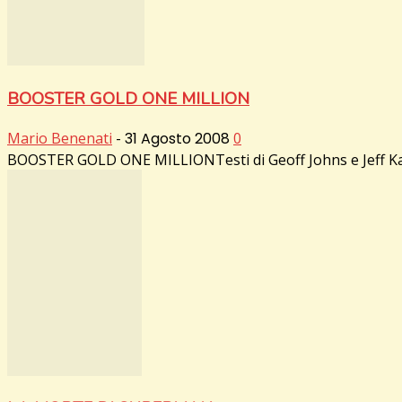
BOOSTER GOLD ONE MILLION
Mario Benenati
-
31 Agosto 2008
0
BOOSTER GOLD ONE MILLIONTesti di Geoff Johns e Jeff Katz,