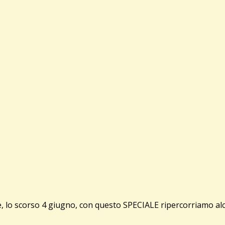
de, lo scorso 4 giugno, con questo SPECIALE ripercorriamo al