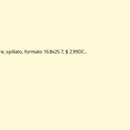
pillato, formato 16.8x25.7, $ 2.99DC...