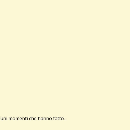
cuni momenti che hanno fatto...