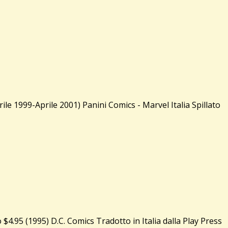
le 1999-Aprile 2001) Panini Comics - Marvel Italia Spillato
.95 (1995) D.C. Comics Tradotto in Italia dalla Play Press