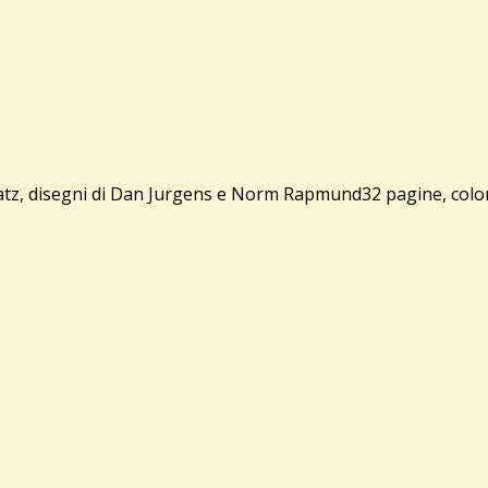
 disegni di Dan Jurgens e Norm Rapmund32 pagine, colore, s