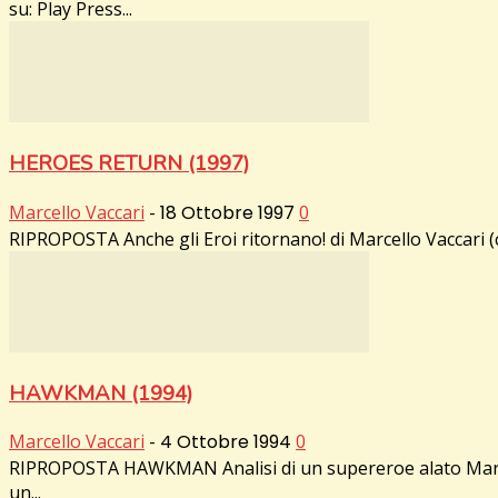
su: Play Press...
HEROES RETURN (1997)
Marcello Vaccari
-
18 Ottobre 1997
0
RIPROPOSTA Anche gli Eroi ritornano! di Marcello Vaccari (co
HAWKMAN (1994)
Marcello Vaccari
-
4 Ottobre 1994
0
RIPROPOSTA HAWKMAN Analisi di un supereroe alato Marcello 
un...