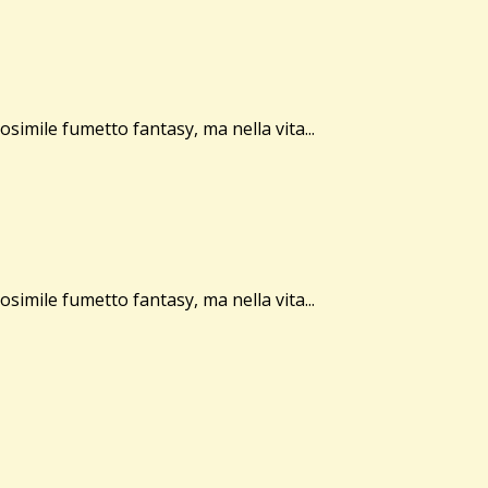
simile fumetto fantasy, ma nella vita...
simile fumetto fantasy, ma nella vita...