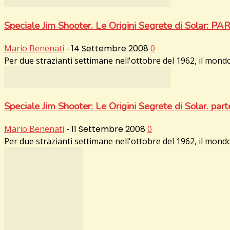
Speciale Jim Shooter. Le Origini Segrete di Solar: PART
Mario Benenati
-
14 Settembre 2008
0
Per due strazianti settimane nell'ottobre del 1962, il mondo
Speciale Jim Shooter: Le Origini Segrete di Solar. par
Mario Benenati
-
11 Settembre 2008
0
Per due strazianti settimane nell'ottobre del 1962, il mondo