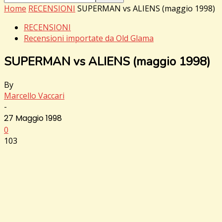
Home
RECENSIONI
SUPERMAN vs ALIENS (maggio 1998)
RECENSIONI
Recensioni importate da Old Glama
SUPERMAN vs ALIENS (maggio 1998)
By
Marcello Vaccari
-
27 Maggio 1998
0
103