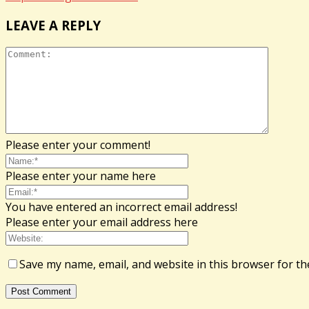
LEAVE A REPLY
Please enter your comment!
Please enter your name here
You have entered an incorrect email address!
Please enter your email address here
Save my name, email, and website in this browser for th