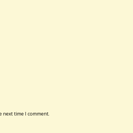
e next time I comment.