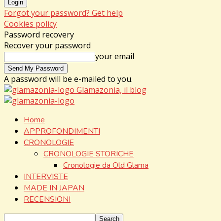
Forgot your password? Get help
Cookies policy
Password recovery
Recover your password
your email
A password will be e-mailed to you.
Glamazonia, il blog
Home
APPROFONDIMENTI
CRONOLOGIE
CRONOLOGIE STORICHE
Cronologie da Old Glama
INTERVISTE
MADE IN JAPAN
RECENSIONI