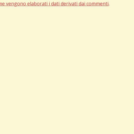
me vengono elaborati i dati derivati dai commenti
.