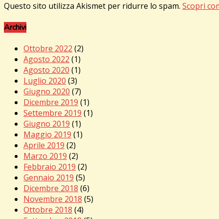
Questo sito utilizza Akismet per ridurre lo spam.
Scopri co
Archivi
Ottobre 2022
(2)
Agosto 2022
(1)
Agosto 2020
(1)
Luglio 2020
(3)
Giugno 2020
(7)
Dicembre 2019
(1)
Settembre 2019
(1)
Giugno 2019
(1)
Maggio 2019
(1)
Aprile 2019
(2)
Marzo 2019
(2)
Febbraio 2019
(2)
Gennaio 2019
(5)
Dicembre 2018
(6)
Novembre 2018
(5)
Ottobre 2018
(4)