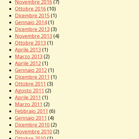
Novembre 2016
(7)
Ottobre 2016
(10)
Dicembre 2015
(1)
Gennaio 2014
(1)
Dicembre 2013
(3)
Novembre 2013
(4)
Ottobre 2013
(1)
Aprile 2013
(1)
Marzo 2013
(2)
Aprile 2012
(1)
Gennaio 2012
(1)
Dicembre 2011
(1)
Ottobre 2011
(3)
Agosto 2011
(2)
Aprile 2011
(1)
Marzo 2011
(2)
Febbraio 2011
(6)
Gennaio 2011
(4)
Dicembre 2010
(2)
Novembre 2010
(2)
Ottobre 2010
(1)