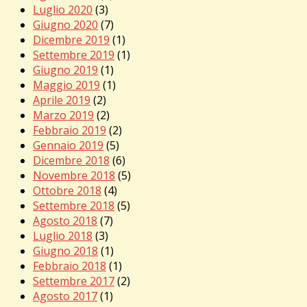
Luglio 2020
(3)
Giugno 2020
(7)
Dicembre 2019
(1)
Settembre 2019
(1)
Giugno 2019
(1)
Maggio 2019
(1)
Aprile 2019
(2)
Marzo 2019
(2)
Febbraio 2019
(2)
Gennaio 2019
(5)
Dicembre 2018
(6)
Novembre 2018
(5)
Ottobre 2018
(4)
Settembre 2018
(5)
Agosto 2018
(7)
Luglio 2018
(3)
Giugno 2018
(1)
Febbraio 2018
(1)
Settembre 2017
(2)
Agosto 2017
(1)