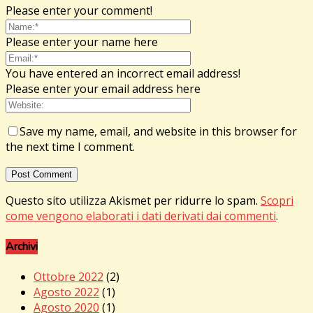
Please enter your comment!
Please enter your name here
You have entered an incorrect email address!
Please enter your email address here
Save my name, email, and website in this browser for
the next time I comment.
Questo sito utilizza Akismet per ridurre lo spam.
Scopri
come vengono elaborati i dati derivati dai commenti
.
Archivi
Ottobre 2022
(2)
Agosto 2022
(1)
Agosto 2020
(1)