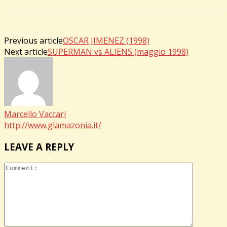
Previous article
OSCAR JIMENEZ (1998)
Next article
SUPERMAN vs ALIENS (maggio 1998)
Marcello Vaccari
http://www.glamazonia.it/
LEAVE A REPLY