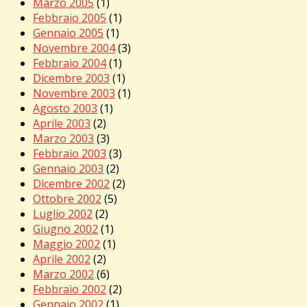
Marzo 2005
(1)
Febbraio 2005
(1)
Gennaio 2005
(1)
Novembre 2004
(3)
Febbraio 2004
(1)
Dicembre 2003
(1)
Novembre 2003
(1)
Agosto 2003
(1)
Aprile 2003
(2)
Marzo 2003
(3)
Febbraio 2003
(3)
Gennaio 2003
(2)
Dicembre 2002
(2)
Ottobre 2002
(5)
Luglio 2002
(2)
Giugno 2002
(1)
Maggio 2002
(1)
Aprile 2002
(2)
Marzo 2002
(6)
Febbraio 2002
(2)
Gennaio 2002
(1)