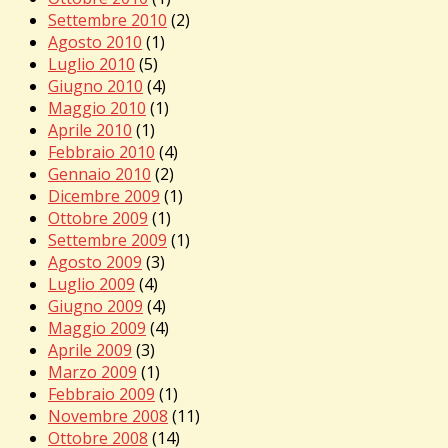
Settembre 2010
(2)
Agosto 2010
(1)
Luglio 2010
(5)
Giugno 2010
(4)
Maggio 2010
(1)
Aprile 2010
(1)
Febbraio 2010
(4)
Gennaio 2010
(2)
Dicembre 2009
(1)
Ottobre 2009
(1)
Settembre 2009
(1)
Agosto 2009
(3)
Luglio 2009
(4)
Giugno 2009
(4)
Maggio 2009
(4)
Aprile 2009
(3)
Marzo 2009
(1)
Febbraio 2009
(1)
Novembre 2008
(11)
Ottobre 2008
(14)