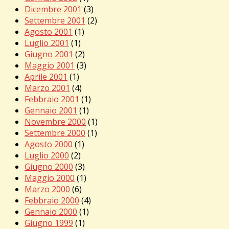
Dicembre 2001
(3)
Settembre 2001
(2)
Agosto 2001
(1)
Luglio 2001
(1)
Giugno 2001
(2)
Maggio 2001
(3)
Aprile 2001
(1)
Marzo 2001
(4)
Febbraio 2001
(1)
Gennaio 2001
(1)
Novembre 2000
(1)
Settembre 2000
(1)
Agosto 2000
(1)
Luglio 2000
(2)
Giugno 2000
(3)
Maggio 2000
(1)
Marzo 2000
(6)
Febbraio 2000
(4)
Gennaio 2000
(1)
Giugno 1999
(1)