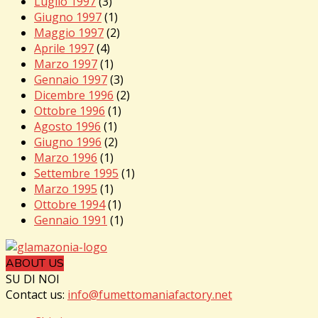
Luglio 1997
(3)
Giugno 1997
(1)
Maggio 1997
(2)
Aprile 1997
(4)
Marzo 1997
(1)
Gennaio 1997
(3)
Dicembre 1996
(2)
Ottobre 1996
(1)
Agosto 1996
(1)
Giugno 1996
(2)
Marzo 1996
(1)
Settembre 1995
(1)
Marzo 1995
(1)
Ottobre 1994
(1)
Gennaio 1991
(1)
ABOUT US
SU DI NOI
Contact us:
info@fumettomaniafactory.net