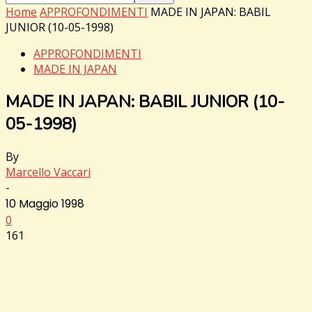
Home
APPROFONDIMENTI
MADE IN JAPAN: BABIL
JUNIOR (10-05-1998)
APPROFONDIMENTI
MADE IN JAPAN
MADE IN JAPAN: BABIL JUNIOR (10-
05-1998)
By
Marcello Vaccari
-
10 Maggio 1998
0
161