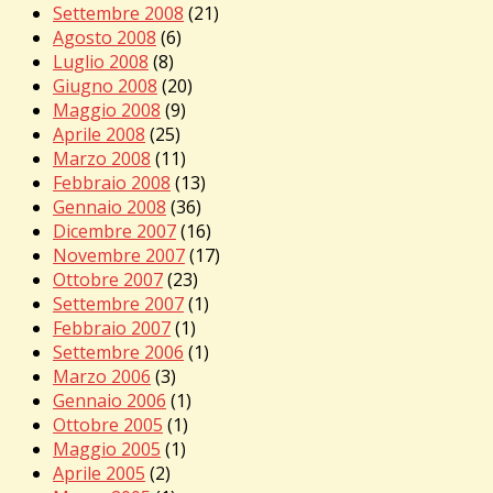
Settembre 2008
(21)
Agosto 2008
(6)
Luglio 2008
(8)
Giugno 2008
(20)
Maggio 2008
(9)
Aprile 2008
(25)
Marzo 2008
(11)
Febbraio 2008
(13)
Gennaio 2008
(36)
Dicembre 2007
(16)
Novembre 2007
(17)
Ottobre 2007
(23)
Settembre 2007
(1)
Febbraio 2007
(1)
Settembre 2006
(1)
Marzo 2006
(3)
Gennaio 2006
(1)
Ottobre 2005
(1)
Maggio 2005
(1)
Aprile 2005
(2)