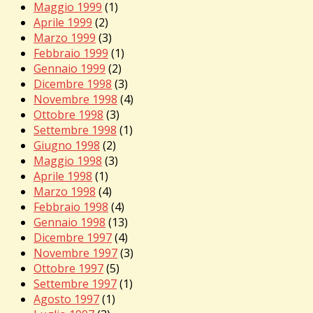
Maggio 1999
(1)
Aprile 1999
(2)
Marzo 1999
(3)
Febbraio 1999
(1)
Gennaio 1999
(2)
Dicembre 1998
(3)
Novembre 1998
(4)
Ottobre 1998
(3)
Settembre 1998
(1)
Giugno 1998
(2)
Maggio 1998
(3)
Aprile 1998
(1)
Marzo 1998
(4)
Febbraio 1998
(4)
Gennaio 1998
(13)
Dicembre 1997
(4)
Novembre 1997
(3)
Ottobre 1997
(5)
Settembre 1997
(1)
Agosto 1997
(1)