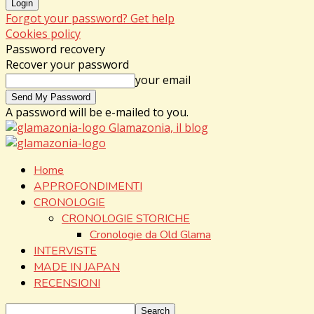
Forgot your password? Get help
Cookies policy
Password recovery
Recover your password
your email
A password will be e-mailed to you.
Glamazonia, il blog
Home
APPROFONDIMENTI
CRONOLOGIE
CRONOLOGIE STORICHE
Cronologie da Old Glama
INTERVISTE
MADE IN JAPAN
RECENSIONI