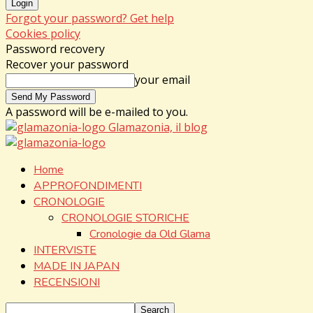
Forgot your password? Get help
Cookies policy
Password recovery
Recover your password
your email
A password will be e-mailed to you.
Glamazonia, il blog
Home
APPROFONDIMENTI
CRONOLOGIE
CRONOLOGIE STORICHE
Cronologie da Old Glama
INTERVISTE
MADE IN JAPAN
RECENSIONI