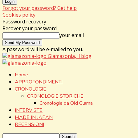
Forgot your password? Get help
Cookies policy
Password recovery
Recover your password
your email
A password will be e-mailed to you.
Glamazonia, il blog
Home
APPROFONDIMENTI
CRONOLOGIE
CRONOLOGIE STORICHE
Cronologie da Old Glama
INTERVISTE
MADE IN JAPAN
RECENSIONI