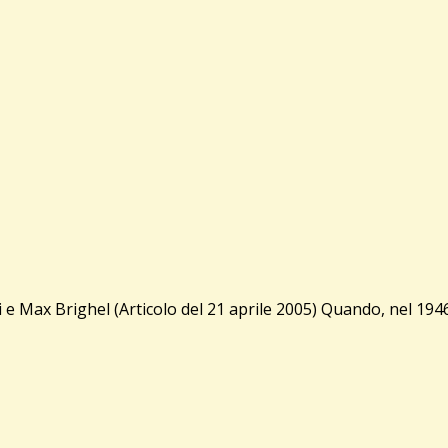
 Brighel (Articolo del 21 aprile 2005) Quando, nel 1946, na