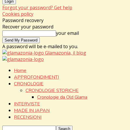
Forgot your password? Get help
Cookies policy
Password recovery
Recover your password
your email
A password will be e-mailed to you.
Glamazonia, il blog
Home
APPROFONDIMENTI
CRONOLOGIE
CRONOLOGIE STORICHE
Cronologie da Old Glama
INTERVISTE
MADE IN JAPAN
RECENSIONI