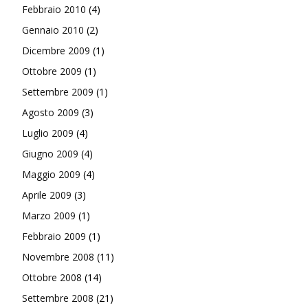
Febbraio 2010
(4)
Gennaio 2010
(2)
Dicembre 2009
(1)
Ottobre 2009
(1)
Settembre 2009
(1)
Agosto 2009
(3)
Luglio 2009
(4)
Giugno 2009
(4)
Maggio 2009
(4)
Aprile 2009
(3)
Marzo 2009
(1)
Febbraio 2009
(1)
Novembre 2008
(11)
Ottobre 2008
(14)
Settembre 2008
(21)