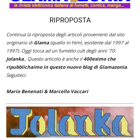
RIPROPOSTA
Continua la riproposta degli articoli provenienti dal sito
originario di
Glama
(quello in html, esistente dal 1997 al
1997). Oggi tocca ad un fumetto cult degli anni ’70:
Jolanka
,. Questo articolo è anche il
400esimo che
ripubblichaimo
in questo nuovo blog di Glamazonia
.
Seguiteci.
Mario Benenati & Marcello Vaccari