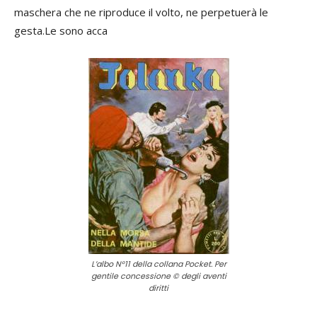
maschera che ne riproduce il volto, ne perpetuerà le
gesta.
Le sono acca
L’albo N°11 della collana Pocket. Per
gentile concessione © degli aventi
diritti