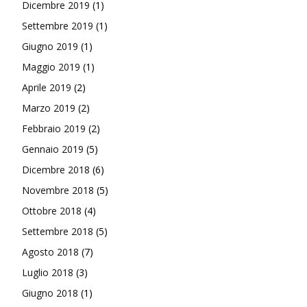
Dicembre 2019
(1)
Settembre 2019
(1)
Giugno 2019
(1)
Maggio 2019
(1)
Aprile 2019
(2)
Marzo 2019
(2)
Febbraio 2019
(2)
Gennaio 2019
(5)
Dicembre 2018
(6)
Novembre 2018
(5)
Ottobre 2018
(4)
Settembre 2018
(5)
Agosto 2018
(7)
Luglio 2018
(3)
Giugno 2018
(1)