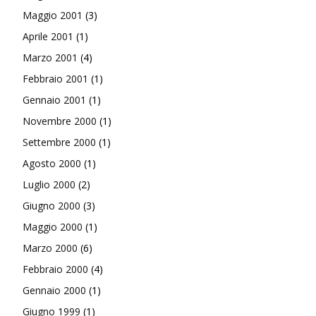
Maggio 2001
(3)
Aprile 2001
(1)
Marzo 2001
(4)
Febbraio 2001
(1)
Gennaio 2001
(1)
Novembre 2000
(1)
Settembre 2000
(1)
Agosto 2000
(1)
Luglio 2000
(2)
Giugno 2000
(3)
Maggio 2000
(1)
Marzo 2000
(6)
Febbraio 2000
(4)
Gennaio 2000
(1)
Giugno 1999
(1)