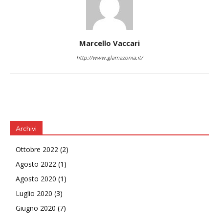
Marcello Vaccari
http://www.glamazonia.it/
Archivi
Ottobre 2022
(2)
Agosto 2022
(1)
Agosto 2020
(1)
Luglio 2020
(3)
Giugno 2020
(7)