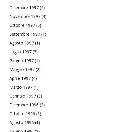
Dicembre 1997
(4)
Novembre 1997
(3)
Ottobre 1997
(5)
Settembre 1997
(1)
Agosto 1997
(1)
Luglio 1997
(3)
Giugno 1997
(1)
Maggio 1997
(2)
Aprile 1997
(4)
Marzo 1997
(1)
Gennaio 1997
(3)
Dicembre 1996
(2)
Ottobre 1996
(1)
Agosto 1996
(1)
Giugno 1996
(2)