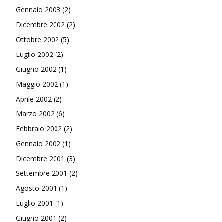
Gennaio 2003
(2)
Dicembre 2002
(2)
Ottobre 2002
(5)
Luglio 2002
(2)
Giugno 2002
(1)
Maggio 2002
(1)
Aprile 2002
(2)
Marzo 2002
(6)
Febbraio 2002
(2)
Gennaio 2002
(1)
Dicembre 2001
(3)
Settembre 2001
(2)
Agosto 2001
(1)
Luglio 2001
(1)
Giugno 2001
(2)