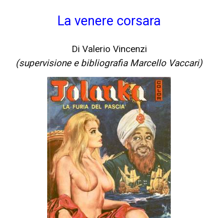
La venere corsara
Di Valerio Vincenzi
(supervisione e bibliografia Marcello Vaccari)