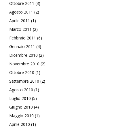
Ottobre 2011
(3)
Agosto 2011
(2)
Aprile 2011
(1)
Marzo 2011
(2)
Febbraio 2011
(6)
Gennaio 2011
(4)
Dicembre 2010
(2)
Novembre 2010
(2)
Ottobre 2010
(1)
Settembre 2010
(2)
Agosto 2010
(1)
Luglio 2010
(5)
Giugno 2010
(4)
Maggio 2010
(1)
Aprile 2010
(1)