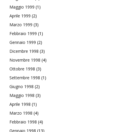
Maggio 1999
(1)
Aprile 1999
(2)
Marzo 1999
(3)
Febbraio 1999
(1)
Gennaio 1999
(2)
Dicembre 1998
(3)
Novembre 1998
(4)
Ottobre 1998
(3)
Settembre 1998
(1)
Giugno 1998
(2)
Maggio 1998
(3)
Aprile 1998
(1)
Marzo 1998
(4)
Febbraio 1998
(4)
Gennaio 1998
(13)