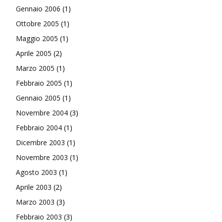
Gennaio 2006
(1)
Ottobre 2005
(1)
Maggio 2005
(1)
Aprile 2005
(2)
Marzo 2005
(1)
Febbraio 2005
(1)
Gennaio 2005
(1)
Novembre 2004
(3)
Febbraio 2004
(1)
Dicembre 2003
(1)
Novembre 2003
(1)
Agosto 2003
(1)
Aprile 2003
(2)
Marzo 2003
(3)
Febbraio 2003
(3)