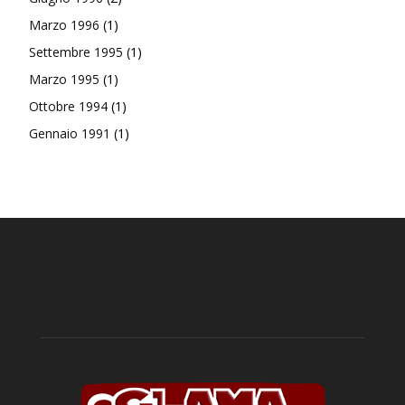
Marzo 1996
(1)
Settembre 1995
(1)
Marzo 1995
(1)
Ottobre 1994
(1)
Gennaio 1991
(1)