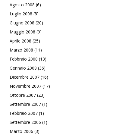
Agosto 2008
(6)
Luglio 2008
(8)
Giugno 2008
(20)
Maggio 2008
(9)
Aprile 2008
(25)
Marzo 2008
(11)
Febbraio 2008
(13)
Gennaio 2008
(36)
Dicembre 2007
(16)
Novembre 2007
(17)
Ottobre 2007
(23)
Settembre 2007
(1)
Febbraio 2007
(1)
Settembre 2006
(1)
Marzo 2006
(3)