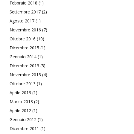
Febbraio 2018
(1)
Settembre 2017
(2)
Agosto 2017
(1)
Novembre 2016
(7)
Ottobre 2016
(10)
Dicembre 2015
(1)
Gennaio 2014
(1)
Dicembre 2013
(3)
Novembre 2013
(4)
Ottobre 2013
(1)
Aprile 2013
(1)
Marzo 2013
(2)
Aprile 2012
(1)
Gennaio 2012
(1)
Dicembre 2011
(1)