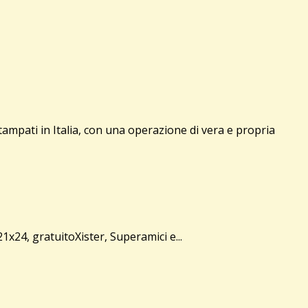
mpati in Italia, con una operazione di vera e propria
21x24, gratuitoXister, Superamici e...