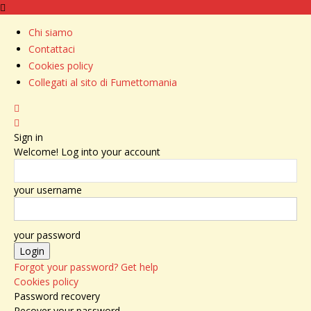
Chi siamo
Contattaci
Cookies policy
Collegati al sito di Fumettomania
Sign in
Welcome! Log into your account
your username
your password
Forgot your password? Get help
Cookies policy
Password recovery
Recover your password