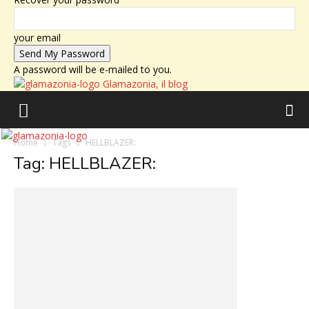
your email
A password will be e-mailed to you.
Glamazonia, il blog
Home
Tags
HELLBLAZER:
Tag: HELLBLAZER: