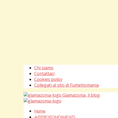
Chi siamo
Contattaci
Cookies policy
Collegati al sito di Fumettomania
Glamazonia, il blog
Home
APPROFONDIMENTI