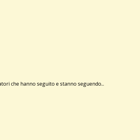
tatori che hanno seguito e stanno seguendo...