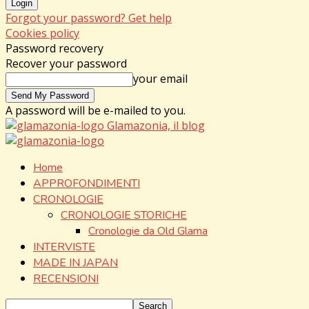
Forgot your password? Get help
Cookies policy
Password recovery
Recover your password
your email
A password will be e-mailed to you.
Glamazonia, il blog
Home
APPROFONDIMENTI
CRONOLOGIE
CRONOLOGIE STORICHE
Cronologie da Old Glama
INTERVISTE
MADE IN JAPAN
RECENSIONI