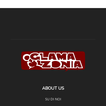
ABOUT US
SU DI NOI