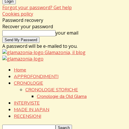
Forgot your password? Get help
Cookies policy
Password recovery
Recover your password
your email
A password will be e-mailed to you.
Glamazonia, il blog
Home
APPROFONDIMENTI
CRONOLOGIE
CRONOLOGIE STORICHE
Cronologie da Old Glama
INTERVISTE
MADE IN JAPAN
RECENSIONI