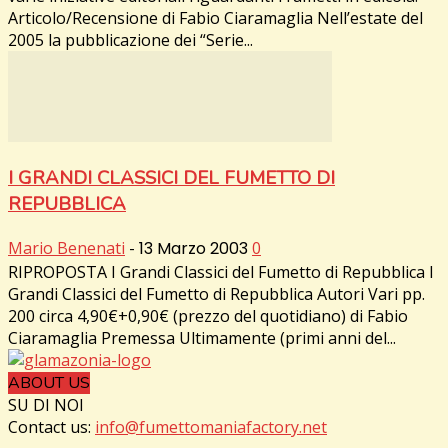
Articolo/Recensione di Fabio Ciaramaglia Nell’estate del
2005 la pubblicazione dei “Serie...
I GRANDI CLASSICI DEL FUMETTO DI
REPUBBLICA
Mario Benenati
-
13 Marzo 2003
0
RIPROPOSTA I Grandi Classici del Fumetto di Repubblica I
Grandi Classici del Fumetto di Repubblica Autori Vari pp.
200 circa 4,90€+0,90€ (prezzo del quotidiano) di Fabio
Ciaramaglia Premessa Ultimamente (primi anni del...
ABOUT US
SU DI NOI
Contact us:
info@fumettomaniafactory.net