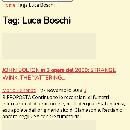
Home
Tags
Luca Boschi
Tag: Luca Boschi
JOHN BOLTON in 3 opere del 2000: STRANGE
WINK, THE YATTERING...
Mario Benenati
-
27 Novembre 2018
0
RIPROPOSTA Continuano le recensioni di fumetti
internazionali di prim'ordine, molti dei quali Statunitensi,
estrapolate dall'originario sito di Glamazonia. Restiamo
ancora negli USA con tre fumetti del...