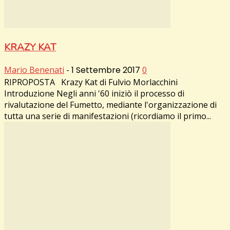
KRAZY KAT
Mario Benenati
-
1 Settembre 2017
0
RIPROPOSTA Krazy Kat di Fulvio Morlacchini
Introduzione Negli anni '60 iniziò il processo di
rivalutazione del Fumetto, mediante l'organizzazione di
tutta una serie di manifestazioni (ricordiamo il primo...