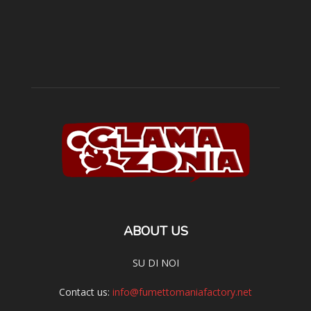
ABOUT US
SU DI NOI
Contact us:
info@fumettomaniafactory.net