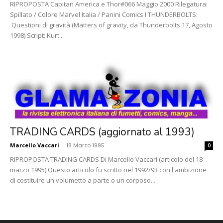
RIPROPOSTA Capitan America e Thor#066 Maggio 2000 Rilegatura:
Spillato / Colore Marvel Italia / Panini Comics I THUNDERBOLTS:
Questioni di gravità (Matters of gravity, da Thunderbolts 17, Agosto
1998) Script: Kurt...
TRADING CARDS (aggiornato al 1993)
Marcello Vaccari
-
18 Marzo 1995
0
RIPROPOSTA TRADING CARDS Di Marcello Vaccari (articolo del 18
marzo 1995) Questo articolo fu scritto nel 1992/93 con l'ambizione
di costituire un volumetto a parte o un corposo...