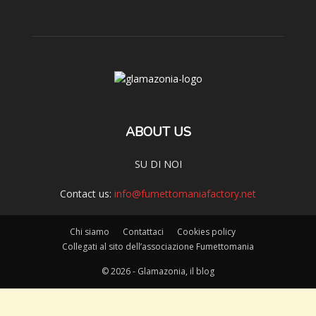
ABOUT US
SU DI NOI
Contact us:
info@fumettomaniafactory.net
Chi siamo
Contattaci
Cookies policy
Collegati al sito dell’associazione Fumettomania
© 2026 - Glamazonia, il blog