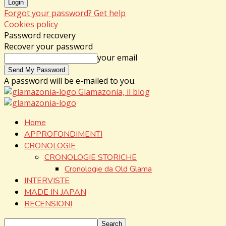
Forgot your password? Get help
Cookies policy
Password recovery
Recover your password
your email
A password will be e-mailed to you.
Glamazonia, il blog
Home
APPROFONDIMENTI
CRONOLOGIE
CRONOLOGIE STORICHE
Cronologie da Old Glama
INTERVISTE
MADE IN JAPAN
RECENSIONI