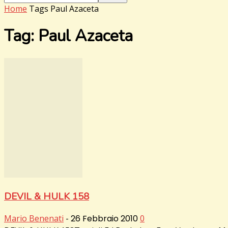
Home
Tags
Paul Azaceta
Tag: Paul Azaceta
DEVIL & HULK 158
Mario Benenati
-
26 Febbraio 2010
0