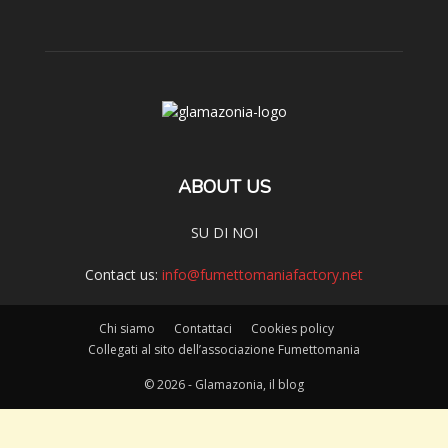
ABOUT US
SU DI NOI
Contact us:
info@fumettomaniafactory.net
Chi siamo
Contattaci
Cookies policy
Collegati al sito dell’associazione Fumettomania
© 2026 - Glamazonia, il blog