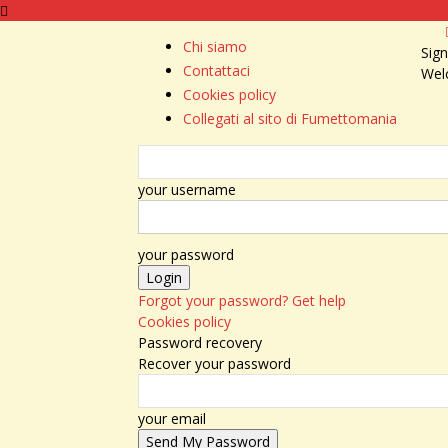
Chi siamo
Sign
Contattaci
Wel
Cookies policy
Collegati al sito di Fumettomania
your username
your password
Forgot your password? Get help
Cookies policy
Password recovery
Recover your password
your email