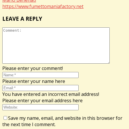
https://www.fumettomaniafactory.net
LEAVE A REPLY
Please enter your comment!
Please enter your name here
You have entered an incorrect email address!
Please enter your email address here
Save my name, email, and website in this browser for
the next time I comment.