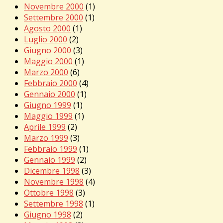
Novembre 2000
(1)
Settembre 2000
(1)
Agosto 2000
(1)
Luglio 2000
(2)
Giugno 2000
(3)
Maggio 2000
(1)
Marzo 2000
(6)
Febbraio 2000
(4)
Gennaio 2000
(1)
Giugno 1999
(1)
Maggio 1999
(1)
Aprile 1999
(2)
Marzo 1999
(3)
Febbraio 1999
(1)
Gennaio 1999
(2)
Dicembre 1998
(3)
Novembre 1998
(4)
Ottobre 1998
(3)
Settembre 1998
(1)
Giugno 1998
(2)