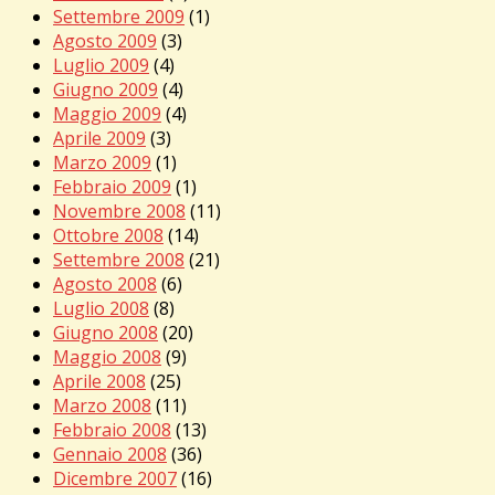
Settembre 2009
(1)
Agosto 2009
(3)
Luglio 2009
(4)
Giugno 2009
(4)
Maggio 2009
(4)
Aprile 2009
(3)
Marzo 2009
(1)
Febbraio 2009
(1)
Novembre 2008
(11)
Ottobre 2008
(14)
Settembre 2008
(21)
Agosto 2008
(6)
Luglio 2008
(8)
Giugno 2008
(20)
Maggio 2008
(9)
Aprile 2008
(25)
Marzo 2008
(11)
Febbraio 2008
(13)
Gennaio 2008
(36)
Dicembre 2007
(16)