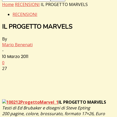
Home
RECENSIONI
IL PROGETTO MARVELS
RECENSIONI
IL PROGETTO MARVELS
By
Mario Benenati
-
10 Marzo 2011
0
27
IL PROGETTO MARVELS
Testi di Ed Brubaker e disegni di Steve Epting
200 pagine, colore, brossurato, formato 17×26, Euro