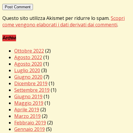
Questo sito utilizza Akismet per ridurre lo spam.
Scopri
come vengono elaborati i dati derivati dai commenti
.
Archivi
Ottobre 2022
(2)
Agosto 2022
(1)
Agosto 2020
(1)
Luglio 2020
(3)
Giugno 2020
(7)
Dicembre 2019
(1)
Settembre 2019
(1)
Giugno 2019
(1)
Maggio 2019
(1)
Aprile 2019
(2)
Marzo 2019
(2)
Febbraio 2019
(2)
Gennaio 2019
(5)