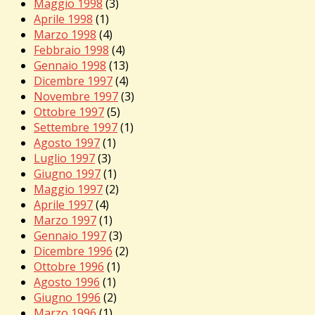
Maggio 1998
(3)
Aprile 1998
(1)
Marzo 1998
(4)
Febbraio 1998
(4)
Gennaio 1998
(13)
Dicembre 1997
(4)
Novembre 1997
(3)
Ottobre 1997
(5)
Settembre 1997
(1)
Agosto 1997
(1)
Luglio 1997
(3)
Giugno 1997
(1)
Maggio 1997
(2)
Aprile 1997
(4)
Marzo 1997
(1)
Gennaio 1997
(3)
Dicembre 1996
(2)
Ottobre 1996
(1)
Agosto 1996
(1)
Giugno 1996
(2)
Marzo 1996
(1)