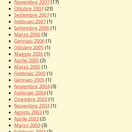
Novembre 2007
(17)
Ottobre 2007
(23)
Settembre 2007
(1)
Febbraio 2007
(1)
Settembre 2006
(1)
Marzo 2006
(3)
Gennaio 2006
(1)
Ottobre 2005
(1)
Maggio 2005
(1)
Aprile 2005
(2)
Marzo 2005
(1)
Febbraio 2005
(1)
Gennaio 2005
(1)
Novembre 2004
(3)
Febbraio 2004
(1)
Dicembre 2003
(1)
Novembre 2003
(1)
Agosto 2003
(1)
Aprile 2003
(2)
Marzo 2003
(3)
Febbraio 2003
(3)