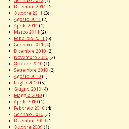
Gennaio 2012
(1)
Dicembre 2011
(1)
Ottobre 2011
(3)
Agosto 2011
(2)
Aprile 2011
(1)
Marzo 2011
(2)
Febbraio 2011
(6)
Gennaio 2011
(4)
Dicembre 2010
(2)
Novembre 2010
(2)
Ottobre 2010
(1)
Settembre 2010
(2)
Agosto 2010
(1)
Luglio 2010
(5)
Giugno 2010
(4)
Maggio 2010
(1)
Aprile 2010
(1)
Febbraio 2010
(4)
Gennaio 2010
(2)
Dicembre 2009
(1)
Ottobre 2009
(1)