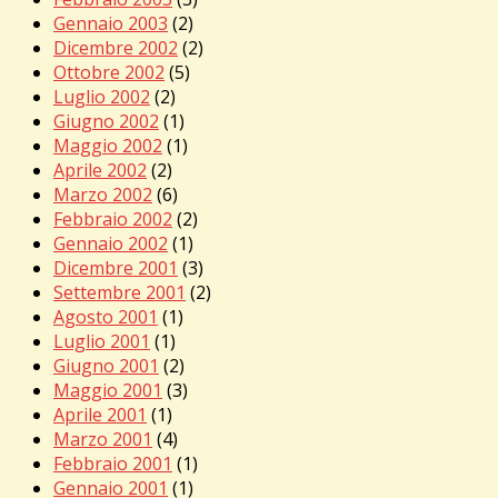
Gennaio 2003
(2)
Dicembre 2002
(2)
Ottobre 2002
(5)
Luglio 2002
(2)
Giugno 2002
(1)
Maggio 2002
(1)
Aprile 2002
(2)
Marzo 2002
(6)
Febbraio 2002
(2)
Gennaio 2002
(1)
Dicembre 2001
(3)
Settembre 2001
(2)
Agosto 2001
(1)
Luglio 2001
(1)
Giugno 2001
(2)
Maggio 2001
(3)
Aprile 2001
(1)
Marzo 2001
(4)
Febbraio 2001
(1)
Gennaio 2001
(1)