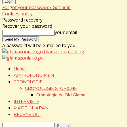
Forgot your password? Get help
Cookies policy
Password recovery
Recover your password
your email
A password will be e-mailed to you.
Glamazonia, il blog
Home
APPROFONDIMENTI
CRONOLOGIE
CRONOLOGIE STORICHE
Cronologie da Old Glama
INTERVISTE
MADE IN JAPAN
RECENSIONI