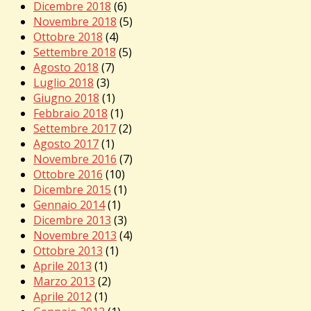
Dicembre 2018
(6)
Novembre 2018
(5)
Ottobre 2018
(4)
Settembre 2018
(5)
Agosto 2018
(7)
Luglio 2018
(3)
Giugno 2018
(1)
Febbraio 2018
(1)
Settembre 2017
(2)
Agosto 2017
(1)
Novembre 2016
(7)
Ottobre 2016
(10)
Dicembre 2015
(1)
Gennaio 2014
(1)
Dicembre 2013
(3)
Novembre 2013
(4)
Ottobre 2013
(1)
Aprile 2013
(1)
Marzo 2013
(2)
Aprile 2012
(1)