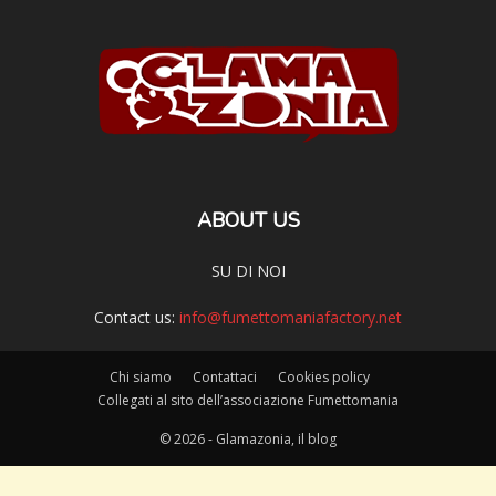
ABOUT US
SU DI NOI
Contact us:
info@fumettomaniafactory.net
Chi siamo
Contattaci
Cookies policy
Collegati al sito dell’associazione Fumettomania
© 2026 - Glamazonia, il blog