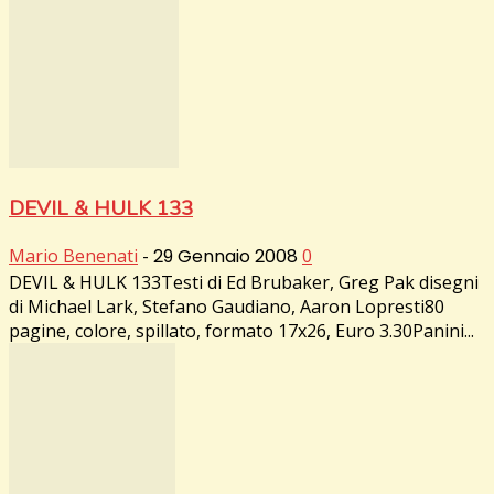
DEVIL & HULK 133
Mario Benenati
-
29 Gennaio 2008
0
DEVIL & HULK 133Testi di Ed Brubaker, Greg Pak disegni
di Michael Lark, Stefano Gaudiano, Aaron Lopresti80
pagine, colore, spillato, formato 17x26, Euro 3.30Panini...