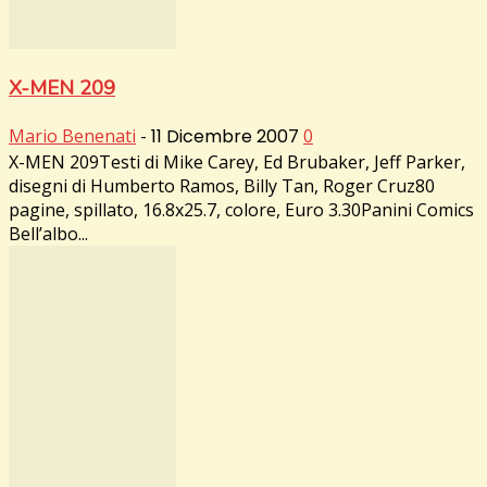
X-MEN 209
Mario Benenati
-
11 Dicembre 2007
0
X-MEN 209Testi di Mike Carey, Ed Brubaker, Jeff Parker,
disegni di Humberto Ramos, Billy Tan, Roger Cruz80
pagine, spillato, 16.8x25.7, colore, Euro 3.30Panini Comics
Bell’albo...