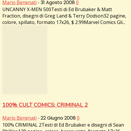
Mario Benenati
-
31 Agosto 2008
0
UNCANNY X-MEN 500Testi di Ed Brubaker & Matt
Fraction, disegni di Greg Land & Terry Dodson32 pagine,
colore, spillato, formato 17x26, $ 2.99Marvel Comics Gli...
100% CULT COMICS: CRIMINAL 2
Mario Benenati
-
22 Giugno 2008
0
100% CRIMINAL 2Testi di Ed Brubaker e disegni di Sean