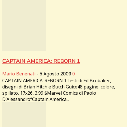
CAPTAIN AMERICA: REBORN 1
Mario Benenati
-
5 Agosto 2009
0
CAPTAIN AMERICA: REBORN 1Testi di Ed Brubaker,
disegni di Brian Hitch e Butch Guice48 pagine, colore,
spillato, 17x26, 3.99 $Marvel Comics di Paolo
D’Alessandro“Captain America...