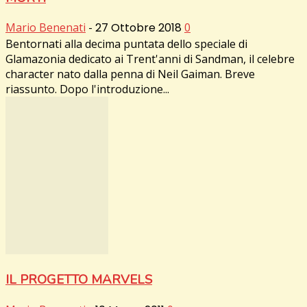
Mario Benenati
-
27 Ottobre 2018
0
Bentornati alla decima puntata dello speciale di
Glamazonia dedicato ai Trent'anni di Sandman, il celebre
character nato dalla penna di Neil Gaiman. Breve
riassunto. Dopo l'introduzione...
IL PROGETTO MARVELS