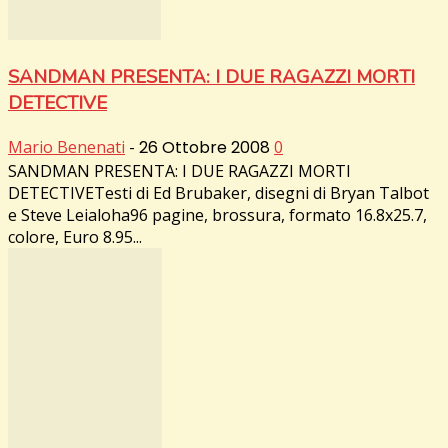
SANDMAN PRESENTA: I DUE RAGAZZI MORTI
DETECTIVE
Mario Benenati
-
26 Ottobre 2008
0
SANDMAN PRESENTA: I DUE RAGAZZI MORTI
DETECTIVETesti di Ed Brubaker, disegni di Bryan Talbot
e Steve Leialoha96 pagine, brossura, formato 16.8x25.7,
colore, Euro 8.95...