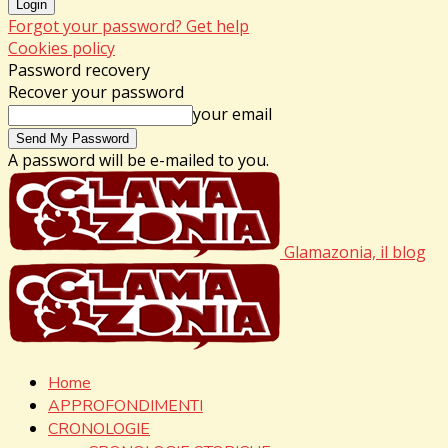
Forgot your password? Get help
Cookies policy
Password recovery
Recover your password
your email
A password will be e-mailed to you.
Glamazonia, il blog
Home
APPROFONDIMENTI
CRONOLOGIE