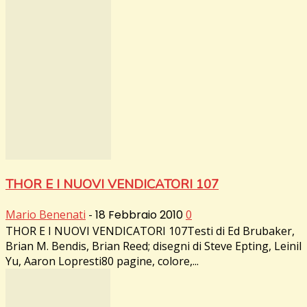
THOR E I NUOVI VENDICATORI 107
Mario Benenati
-
18 Febbraio 2010
0
THOR E I NUOVI VENDICATORI 107Testi di Ed Brubaker,
Brian M. Bendis, Brian Reed; disegni di Steve Epting, Leinil
Yu, Aaron Lopresti80 pagine, colore,...