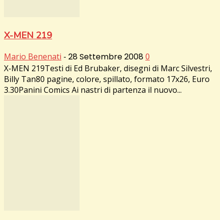
X-MEN 219
Mario Benenati
-
28 Settembre 2008
0
X-MEN 219Testi di Ed Brubaker, disegni di Marc Silvestri,
Billy Tan80 pagine, colore, spillato, formato 17x26, Euro
3.30Panini Comics Ai nastri di partenza il nuovo...