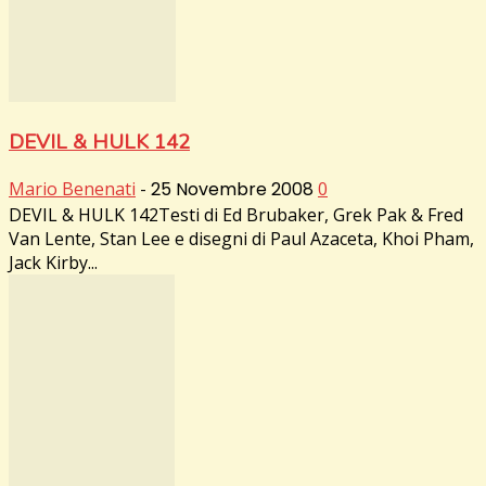
DEVIL & HULK 142
Mario Benenati
-
25 Novembre 2008
0
DEVIL & HULK 142Testi di Ed Brubaker, Grek Pak & Fred
Van Lente, Stan Lee e disegni di Paul Azaceta, Khoi Pham,
Jack Kirby...