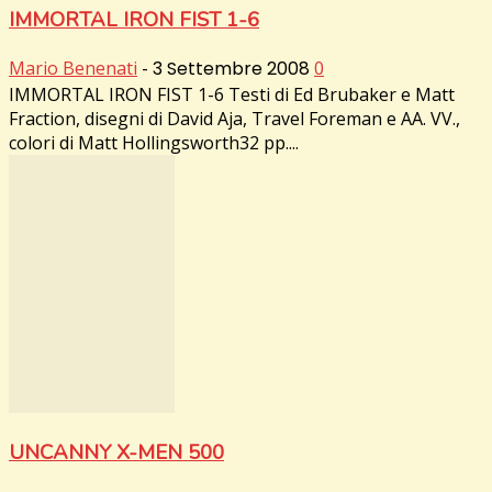
IMMORTAL IRON FIST 1-6
Mario Benenati
-
3 Settembre 2008
0
IMMORTAL IRON FIST 1-6 Testi di Ed Brubaker e Matt
Fraction, disegni di David Aja, Travel Foreman e AA. VV.,
colori di Matt Hollingsworth32 pp....
UNCANNY X-MEN 500