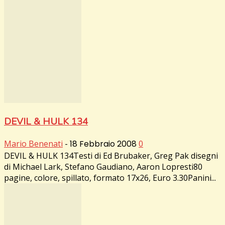
DEVIL & HULK 134
Mario Benenati
-
18 Febbraio 2008
0
DEVIL & HULK 134Testi di Ed Brubaker, Greg Pak disegni
di Michael Lark, Stefano Gaudiano, Aaron Lopresti80
pagine, colore, spillato, formato 17x26, Euro 3.30Panini...