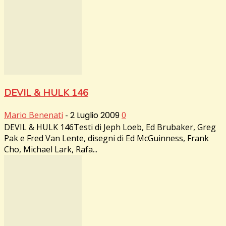
DEVIL & HULK 146
Mario Benenati
-
2 Luglio 2009
0
DEVIL & HULK 146Testi di Jeph Loeb, Ed Brubaker, Greg
Pak e Fred Van Lente, disegni di Ed McGuinness, Frank
Cho, Michael Lark, Rafa...