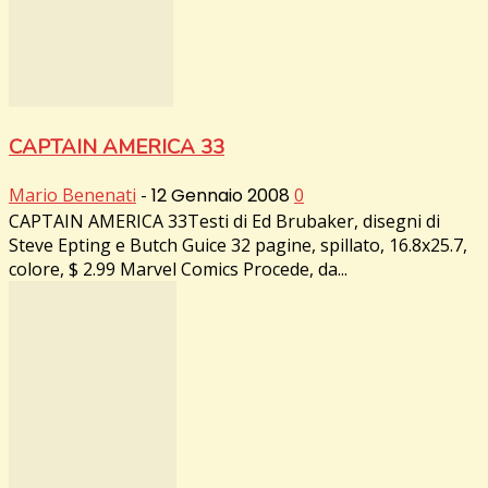
CAPTAIN AMERICA 33
Mario Benenati
-
12 Gennaio 2008
0
CAPTAIN AMERICA 33Testi di Ed Brubaker, disegni di
Steve Epting e Butch Guice 32 pagine, spillato, 16.8x25.7,
colore, $ 2.99 Marvel Comics Procede, da...