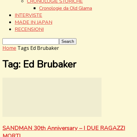
CRONOLOGIE STORICHE
Cronologie da Old Glama
INTERVISTE
MADE IN JAPAN
RECENSIONI
Home
Tags
Ed Brubaker
Tag: Ed Brubaker
SANDMAN 30th Anniversary – I DUE RAGAZZI
MORTI