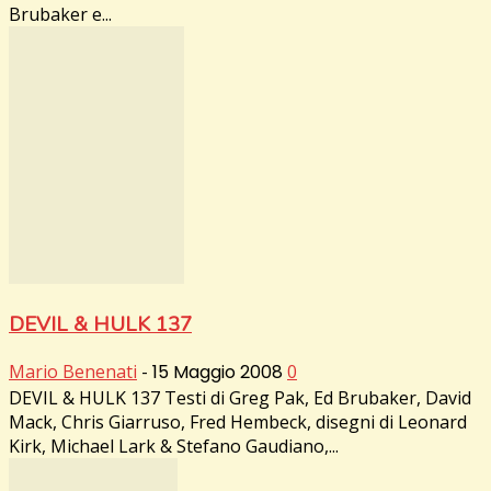
Brubaker e...
DEVIL & HULK 137
Mario Benenati
-
15 Maggio 2008
0
DEVIL & HULK 137 Testi di Greg Pak, Ed Brubaker, David
Mack, Chris Giarruso, Fred Hembeck, disegni di Leonard
Kirk, Michael Lark & Stefano Gaudiano,...