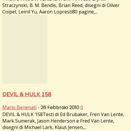
Straczynski, B. M. Bendis, Brian Reed, disegni di Oliver
Coipel, Leinil Yu, Aaron Lopresti80 pagine,...
DEVIL & HULK 158
Mario Benenati
-
26 Febbraio 2010
0
DEVIL & HULK 158Testi di Ed Brubaker, Fren Van Lente,
Mark Sumerak, Jason Henderson e Fred Van Lente,
disegni di Michael Lark, Klaus Jensen,...