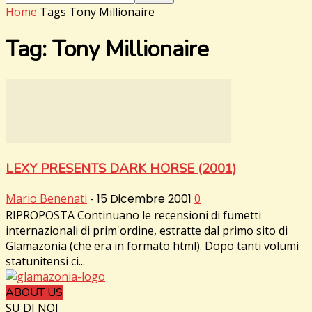
Home
Tags
Tony Millionaire
Tag: Tony Millionaire
LEXY PRESENTS DARK HORSE (2001)
Mario Benenati
-
15 Dicembre 2001
0
RIPROPOSTA Continuano le recensioni di fumetti
internazionali di prim'ordine, estratte dal primo sito di
Glamazonia (che era in formato html). Dopo tanti volumi
statunitensi ci...
ABOUT US
SU DI NOI