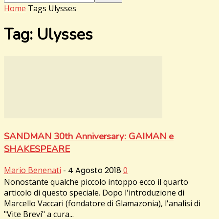
Home
Tags
Ulysses
Tag: Ulysses
SANDMAN 30th Anniversary: GAIMAN e
SHAKESPEARE
Mario Benenati
-
4 Agosto 2018
0
Nonostante qualche piccolo intoppo ecco il quarto
articolo di questo speciale. Dopo l'introduzione di
Marcello Vaccari (fondatore di Glamazonia), l'analisi di
"Vite Brevi" a cura...