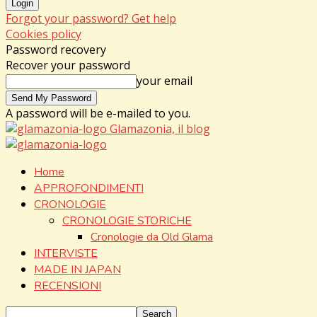
Forgot your password? Get help
Cookies policy
Password recovery
Recover your password
your email
A password will be e-mailed to you.
Glamazonia, il blog
Home
APPROFONDIMENTI
CRONOLOGIE
CRONOLOGIE STORICHE
Cronologie da Old Glama
INTERVISTE
MADE IN JAPAN
RECENSIONI