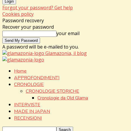
Forgot your password? Get help
Cookies policy
Password recovery
Recover your password
your email
A password will be e-mailed to you.
Glamazonia, il blog
Home
APPROFONDIMENTI
CRONOLOGIE
CRONOLOGIE STORICHE
Cronologie da Old Glama
INTERVISTE
MADE IN JAPAN
RECENSIONI