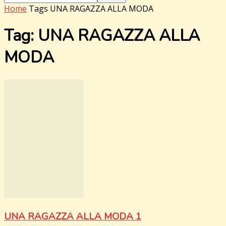
Home
Tags
UNA RAGAZZA ALLA MODA
Tag: UNA RAGAZZA ALLA
MODA
UNA RAGAZZA ALLA MODA 1