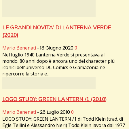
LE GRANDI NOVITA’ DI LANTERNA VERDE
(2020)
Mario Benenati
-
18 Giugno 2020
0
Nel luglio 1940 Lanterna Verde si presentava al
mondo. 80 anni dopo è ancora uno dei character più
iconici dell'universo DC Comics e Glamazonia ne
ripercorre la storia e...
LOGO STUDY: GREEN LANTERN /1 (2010)
Mario Benenati
-
26 Luglio 2010
0
LOGO STUDY: GREEN LANTERN /1 di Todd Klein (trad. di
Egle Tellini e Alessandro Neri) Todd Klein lavora dal 1977