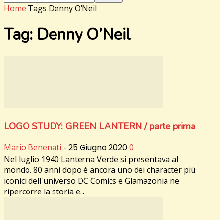
Home
Tags
Denny O’Neil
Tag: Denny O’Neil
LOGO STUDY: GREEN LANTERN / parte prima
Mario Benenati
-
25 Giugno 2020
0
Nel luglio 1940 Lanterna Verde si presentava al
mondo. 80 anni dopo è ancora uno dei character più
iconici dell'universo DC Comics e Glamazonia ne
ripercorre la storia e...