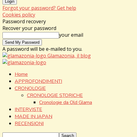
Forgot your password? Get help
Cookies policy
Password recovery
Recover your password
your email
A password will be e-mailed to you.
Glamazonia, il blog
Home
APPROFONDIMENTI
CRONOLOGIE
CRONOLOGIE STORICHE
Cronologie da Old Glama
INTERVISTE
MADE IN JAPAN
RECENSIONI