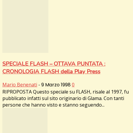
SPECIALE FLASH – OTTAVA PUNTATA :
CRONOLOGIA FLASH della Play Press
Mario Benenati
-
9 Marzo 1998
0
RIPROPOSTA Questo speciale su FLASH, risale al 1997, fu
pubblicato infatti sul sito originario di Glama. Con tanti
persone che hanno visto e stanno seguendo...