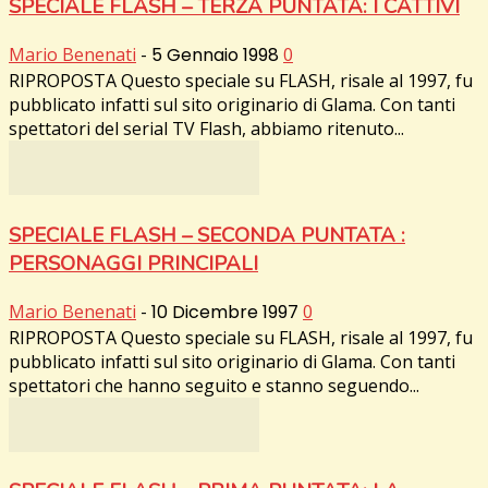
SPECIALE FLASH – TERZA PUNTATA: I CATTIVI
Mario Benenati
-
5 Gennaio 1998
0
RIPROPOSTA Questo speciale su FLASH, risale al 1997, fu
pubblicato infatti sul sito originario di Glama. Con tanti
spettatori del serial TV Flash, abbiamo ritenuto...
SPECIALE FLASH – SECONDA PUNTATA :
PERSONAGGI PRINCIPALI
Mario Benenati
-
10 Dicembre 1997
0
RIPROPOSTA Questo speciale su FLASH, risale al 1997, fu
pubblicato infatti sul sito originario di Glama. Con tanti
spettatori che hanno seguito e stanno seguendo...