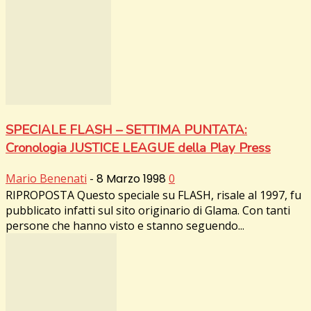
SPECIALE FLASH – SETTIMA PUNTATA:
Cronologia JUSTICE LEAGUE della Play Press
Mario Benenati
-
8 Marzo 1998
0
RIPROPOSTA Questo speciale su FLASH, risale al 1997, fu
pubblicato infatti sul sito originario di Glama. Con tanti
persone che hanno visto e stanno seguendo...