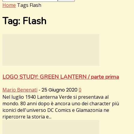
Home
Tags
Flash
Tag: Flash
LOGO STUDY: GREEN LANTERN / parte prima
Mario Benenati
-
25 Giugno 2020
0
Nel luglio 1940 Lanterna Verde si presentava al
mondo. 80 anni dopo è ancora uno dei character più
iconici dell'universo DC Comics e Glamazonia ne
ripercorre la storia e...