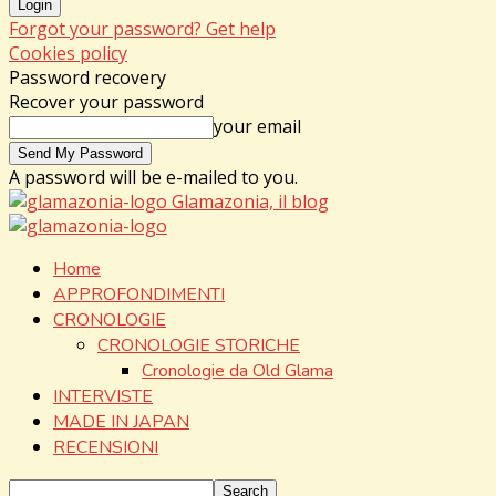
Forgot your password? Get help
Cookies policy
Password recovery
Recover your password
your email
A password will be e-mailed to you.
Glamazonia, il blog
Home
APPROFONDIMENTI
CRONOLOGIE
CRONOLOGIE STORICHE
Cronologie da Old Glama
INTERVISTE
MADE IN JAPAN
RECENSIONI