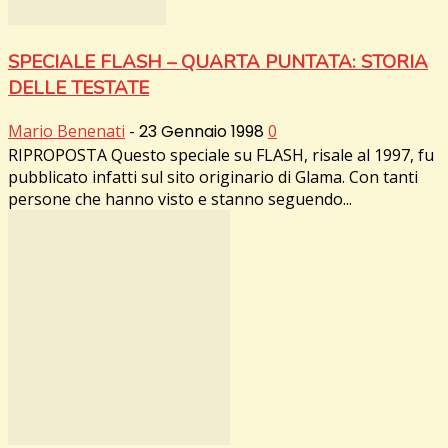
SPECIALE FLASH – QUARTA PUNTATA: STORIA
DELLE TESTATE
Mario Benenati
-
23 Gennaio 1998
0
RIPROPOSTA Questo speciale su FLASH, risale al 1997, fu
pubblicato infatti sul sito originario di Glama. Con tanti
persone che hanno visto e stanno seguendo...