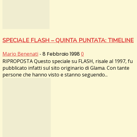
SPECIALE FLASH – QUINTA PUNTATA: TIMELINE
Mario Benenati
-
8 Febbraio 1998
0
RIPROPOSTA Questo speciale su FLASH, risale al 1997, fu
pubblicato infatti sul sito originario di Glama. Con tante
persone che hanno visto e stanno seguendo...