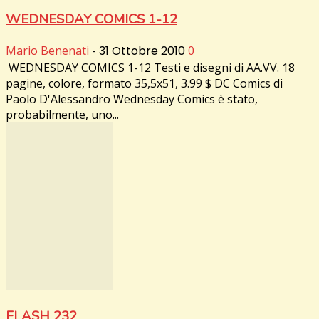
WEDNESDAY COMICS 1-12
Mario Benenati
-
31 Ottobre 2010
0
WEDNESDAY COMICS 1-12 Testi e disegni di AA.VV. 18
pagine, colore, formato 35,5x51, 3.99 $ DC Comics di
Paolo D'Alessandro Wednesday Comics è stato,
probabilmente, uno...
FLASH 232