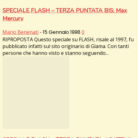
SPECIALE FLASH – TERZA PUNTATA BIS: Max
Mercury
Mario Benenati
-
15 Gennaio 1998
0
RIPROPOSTA Questo speciale su FLASH, risale al 1997, fu
pubblicato infatti sul sito originario di Glama. Con tanti
persone che hanno visto e stanno seguendo...