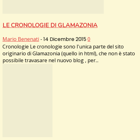
LE CRONOLOGIE DI GLAMAZONIA
Mario Benenati
-
14 Dicembre 2015
0
Cronologie Le cronologie sono l'unica parte del sito
originario di Glamazonia (quello in html), che non è stato
possibile travasare nel nuovo blog , per...