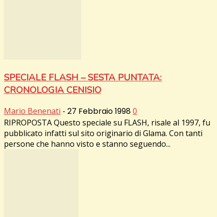
SPECIALE FLASH – SESTA PUNTATA:
CRONOLOGIA CENISIO
Mario Benenati
-
27 Febbraio 1998
0
RIPROPOSTA Questo speciale su FLASH, risale al 1997, fu
pubblicato infatti sul sito originario di Glama. Con tanti
persone che hanno visto e stanno seguendo...