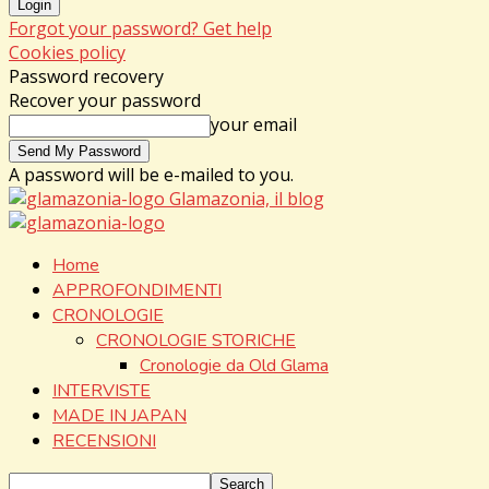
Forgot your password? Get help
Cookies policy
Password recovery
Recover your password
your email
A password will be e-mailed to you.
Glamazonia, il blog
Home
APPROFONDIMENTI
CRONOLOGIE
CRONOLOGIE STORICHE
Cronologie da Old Glama
INTERVISTE
MADE IN JAPAN
RECENSIONI