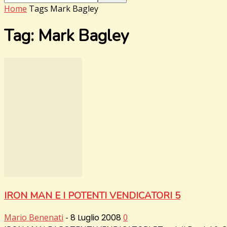
Home
Tags
Mark Bagley
Tag: Mark Bagley
IRON MAN E I POTENTI VENDICATORI 5
Mario Benenati
-
8 Luglio 2008
0