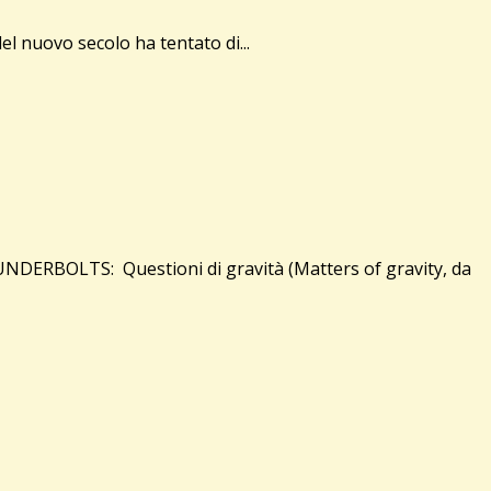
l nuovo secolo ha tentato di...
UNDERBOLTS: Questioni di gravità (Matters of gravity, da