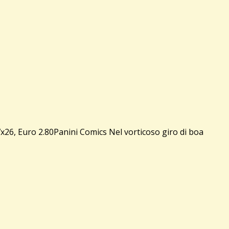
26, Euro 2.80Panini Comics Nel vorticoso giro di boa