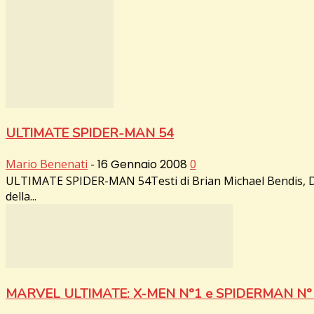
ULTIMATE SPIDER-MAN 54
Mario Benenati
-
16 Gennaio 2008
0
ULTIMATE SPIDER-MAN 54Testi di Brian Michael Bendis, Dise
della...
MARVEL ULTIMATE: X-MEN N°1 e SPIDERMAN N° 