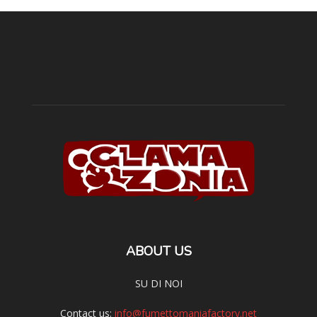
ABOUT US
SU DI NOI
Contact us:
info@fumettomaniafactory.net