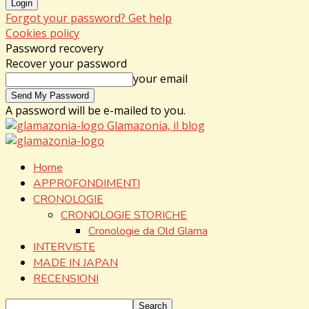
Forgot your password? Get help
Cookies policy
Password recovery
Recover your password
your email
A password will be e-mailed to you.
Glamazonia, il blog
Home
APPROFONDIMENTI
CRONOLOGIE
CRONOLOGIE STORICHE
Cronologie da Old Glama
INTERVISTE
MADE IN JAPAN
RECENSIONI