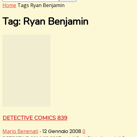
Home
Tags
Ryan Benjamin
Tag: Ryan Benjamin
DETECTIVE COMICS 839
Mario Benenati
-
12 Gennaio 2008
0