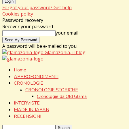
Forgot your password? Get help
Cookies policy
Password recovery
Recover your password
your email
A password will be e-mailed to you.
Glamazonia, il blog
Home
APPROFONDIMENTI
CRONOLOGIE
CRONOLOGIE STORICHE
Cronologie da Old Glama
INTERVISTE
MADE IN JAPAN
RECENSIONI