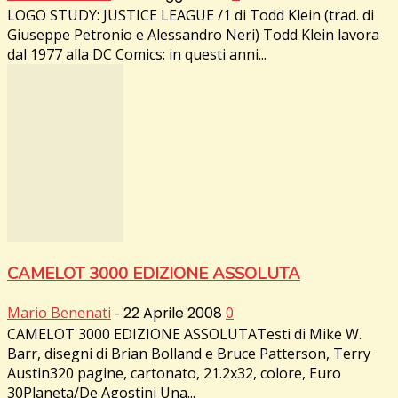
LOGO STUDY: JUSTICE LEAGUE /1 di Todd Klein (trad. di
Giuseppe Petronio e Alessandro Neri) Todd Klein lavora
dal 1977 alla DC Comics: in questi anni...
CAMELOT 3000 EDIZIONE ASSOLUTA
Mario Benenati
-
22 Aprile 2008
0
CAMELOT 3000 EDIZIONE ASSOLUTATesti di Mike W.
Barr, disegni di Brian Bolland e Bruce Patterson, Terry
Austin320 pagine, cartonato, 21.2x32, colore, Euro
30Planeta/De Agostini Una...