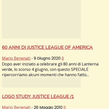
60 ANNI DI JUSTICE LEAGUE OF AMERICA
Mario Benenati
-
9 Giugno 2020
0
Dopo aver iniziato a celebrare gli 80 anni di Lanterna
verde, lo scorso 4 giugno, con questo SPECIALE
ripercorriamo alcuni momenti che hanno fatto...
LOGO STUDY: JUSTICE LEAGUE /1
Mario Benenati
-
26 Maggio 2010
0