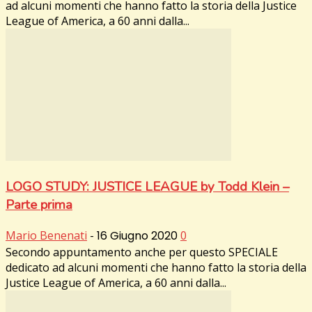
ad alcuni momenti che hanno fatto la storia della Justice
League of America, a 60 anni dalla...
LOGO STUDY: JUSTICE LEAGUE by Todd Klein –
Parte prima
Mario Benenati
-
16 Giugno 2020
0
Secondo appuntamento anche per questo SPECIALE
dedicato ad alcuni momenti che hanno fatto la storia della
Justice League of America, a 60 anni dalla...