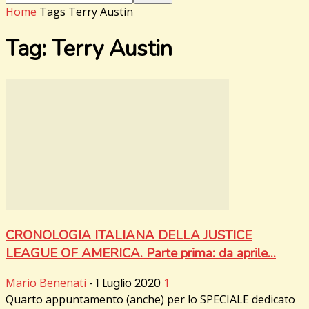
Home
Tags
Terry Austin
Tag: Terry Austin
CRONOLOGIA ITALIANA DELLA JUSTICE
LEAGUE OF AMERICA. Parte prima: da aprile...
Mario Benenati
-
1 Luglio 2020
1
Quarto appuntamento (anche) per lo SPECIALE dedicato