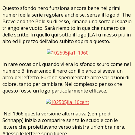
Questo sfondo nero funziona ancora bene nei primi
numeri della serie regolare anche se, senza il logo di The
Brave and the Bold su di esso, rimane una sorta di spazio
triangolare vuoto. Sarà riempito in qualche numero da
delle scritte. In quello qui sotto il logo JLA fu messo più in
alto ed il prezzo dell’albo subito sopra a questo.
In rare occasioni, quando vi era lo sfondo scuro come nel
numero 3, invertendo il nero con il bianco si aveva un
altro bell’effetto. Furono sperimentate altre variazioni di
colore, tanto per cambiare. Nel complesso penso che
questo fosse un logo particolarmente efficace.
Nel 1966 questa versione alternativa (sempre di
Schnapp) iniziò a comparire senza lo scudo e con le
lettere che proiettavano verso sinistra un’ombra nera.
Adesso le lettere sono libere.