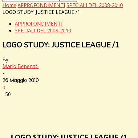
Home
APPROFONDIMENTI
SPECIALI DEL 2008-2010
LOGO STUDY: JUSTICE LEAGUE /1
APPROFONDIMENTI
SPECIALI DEL 2008-2010
LOGO STUDY: JUSTICE LEAGUE /1
By
Mario Benenati
-
26 Maggio 2010
0
150
LOGO STUDY: JUSTICE LEAGUE /1