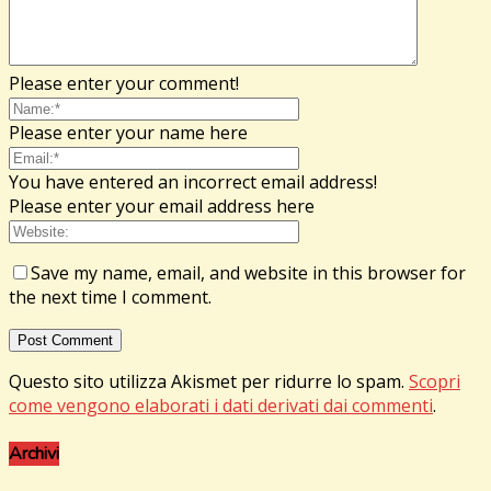
Please enter your comment!
Please enter your name here
You have entered an incorrect email address!
Please enter your email address here
Save my name, email, and website in this browser for
the next time I comment.
Questo sito utilizza Akismet per ridurre lo spam.
Scopri
come vengono elaborati i dati derivati dai commenti
.
Archivi