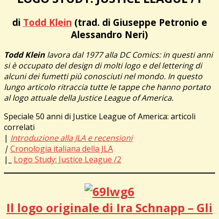
di
Todd Klein
(trad. di Giuseppe Petronio e
Alessandro Neri)
Todd Klein
lavora dal 1977 alla DC Comics: in questi anni
si è occupato del design di molti logo e del lettering di
alcuni dei fumetti più conosciuti nel mondo. In questo
lungo articolo ritraccia tutte le tappe che hanno portato
al logo attuale della Justice League of America.
Speciale 50 anni di Justice League of America: articoli
correlati
|
Introduzione alla JLA e recensioni
|
Cronologia italiana della JLA
|_
Logo Study: Justice League /2
Il logo originale di Ira Schnapp – Gli