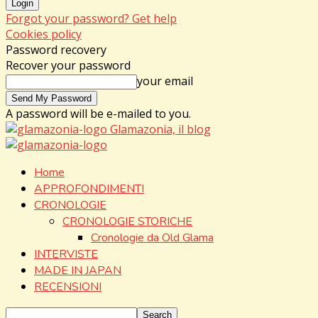
Forgot your password? Get help
Cookies policy
Password recovery
Recover your password
your email
A password will be e-mailed to you.
Glamazonia, il blog
Home
APPROFONDIMENTI
CRONOLOGIE
CRONOLOGIE STORICHE
Cronologie da Old Glama
INTERVISTE
MADE IN JAPAN
RECENSIONI