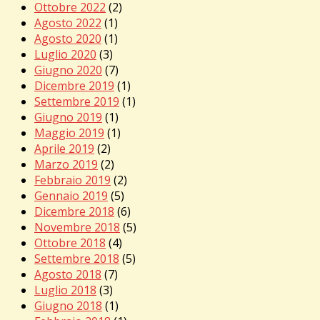
Ottobre 2022
(2)
Agosto 2022
(1)
Agosto 2020
(1)
Luglio 2020
(3)
Giugno 2020
(7)
Dicembre 2019
(1)
Settembre 2019
(1)
Giugno 2019
(1)
Maggio 2019
(1)
Aprile 2019
(2)
Marzo 2019
(2)
Febbraio 2019
(2)
Gennaio 2019
(5)
Dicembre 2018
(6)
Novembre 2018
(5)
Ottobre 2018
(4)
Settembre 2018
(5)
Agosto 2018
(7)
Luglio 2018
(3)
Giugno 2018
(1)