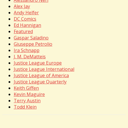
Alex Jay
Andy Helfer
DC Comics
Ed Hannigan
Featured
Gaspar Saladino
Giuseppe Petrolio
Ira Schnapp
J. M. DeMatteis
Justice League Europe
Justice League International
Justice League of America
Justice League Quarterly
Keith Giffen
Kevin Maguire
Terry Austin
Todd Klein