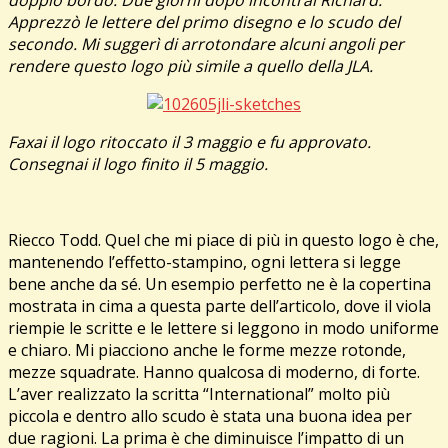
Apprezzò le lettere del primo disegno e lo scudo del
secondo. Mi suggerì di arrotondare alcuni angoli per
rendere questo logo più simile a quello della JLA.
Faxai il logo ritoccato il 3 maggio e fu approvato.
Consegnai il logo finito il 5 maggio.
Riecco Todd. Quel che mi piace di più in questo logo è che,
mantenendo l’effetto-stampino, ogni lettera si legge
bene anche da sé. Un esempio perfetto ne è la copertina
mostrata in cima a questa parte dell’articolo, dove il viola
riempie le scritte e le lettere si leggono in modo uniforme
e chiaro. Mi piacciono anche le forme mezze rotonde,
mezze squadrate. Hanno qualcosa di moderno, di forte.
L’aver realizzato la scritta “International” molto più
piccola e dentro allo scudo è stata una buona idea per
due ragioni. La prima è che diminuisce l’impatto di un