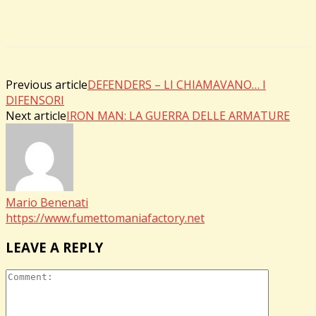
Previous article
DEFENDERS – LI CHIAMAVANO… I
DIFENSORI
Next article
IRON MAN: LA GUERRA DELLE ARMATURE
Mario Benenati
https://www.fumettomaniafactory.net
LEAVE A REPLY