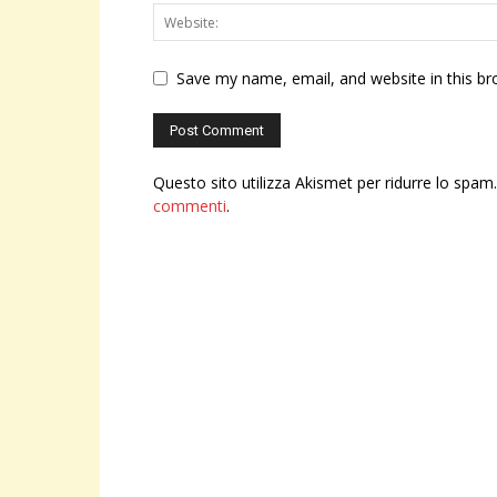
Save my name, email, and website in this br
Questo sito utilizza Akismet per ridurre lo spam
commenti
.