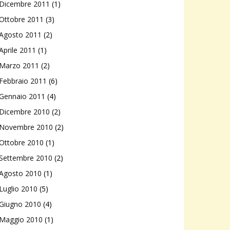
Dicembre 2011
(1)
Ottobre 2011
(3)
Agosto 2011
(2)
Aprile 2011
(1)
Marzo 2011
(2)
Febbraio 2011
(6)
Gennaio 2011
(4)
Dicembre 2010
(2)
Novembre 2010
(2)
Ottobre 2010
(1)
Settembre 2010
(2)
Agosto 2010
(1)
Luglio 2010
(5)
Giugno 2010
(4)
Maggio 2010
(1)