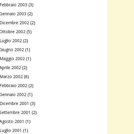
Febbraio 2003
(3)
Gennaio 2003
(2)
Dicembre 2002
(2)
Ottobre 2002
(5)
Luglio 2002
(2)
Giugno 2002
(1)
Maggio 2002
(1)
Aprile 2002
(2)
Marzo 2002
(6)
Febbraio 2002
(2)
Gennaio 2002
(1)
Dicembre 2001
(3)
Settembre 2001
(2)
Agosto 2001
(1)
Luglio 2001
(1)