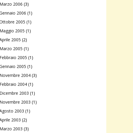
Marzo 2006
(3)
Gennaio 2006
(1)
Ottobre 2005
(1)
Maggio 2005
(1)
Aprile 2005
(2)
Marzo 2005
(1)
Febbraio 2005
(1)
Gennaio 2005
(1)
Novembre 2004
(3)
Febbraio 2004
(1)
Dicembre 2003
(1)
Novembre 2003
(1)
Agosto 2003
(1)
Aprile 2003
(2)
Marzo 2003
(3)