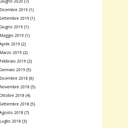
Giugno 2020
(7)
Dicembre 2019
(1)
Settembre 2019
(1)
Giugno 2019
(1)
Maggio 2019
(1)
Aprile 2019
(2)
Marzo 2019
(2)
Febbraio 2019
(2)
Gennaio 2019
(5)
Dicembre 2018
(6)
Novembre 2018
(5)
Ottobre 2018
(4)
Settembre 2018
(5)
Agosto 2018
(7)
Luglio 2018
(3)