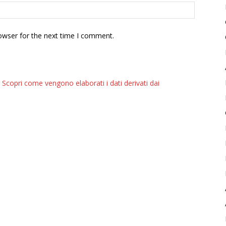
owser for the next time I comment.
.
Scopri come vengono elaborati i dati derivati dai