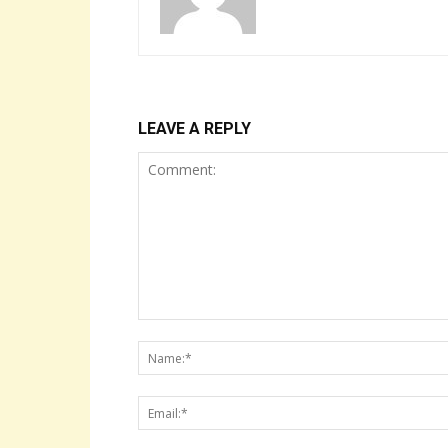
LEAVE A REPLY