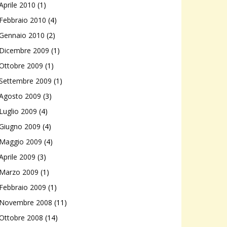
Aprile 2010
(1)
Febbraio 2010
(4)
Gennaio 2010
(2)
Dicembre 2009
(1)
Ottobre 2009
(1)
Settembre 2009
(1)
Agosto 2009
(3)
Luglio 2009
(4)
Giugno 2009
(4)
Maggio 2009
(4)
Aprile 2009
(3)
Marzo 2009
(1)
Febbraio 2009
(1)
Novembre 2008
(11)
Ottobre 2008
(14)