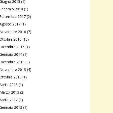
Giugno 2018
(1)
Febbraio 2018
(1)
Settembre 2017
(2)
Agosto 2017
(1)
Novembre 2016
(7)
Ottobre 2016
(10)
Dicembre 2015
(1)
Gennaio 2014
(1)
Dicembre 2013
(3)
Novembre 2013
(4)
Ottobre 2013
(1)
Aprile 2013
(1)
Marzo 2013
(2)
Aprile 2012
(1)
Gennaio 2012
(1)