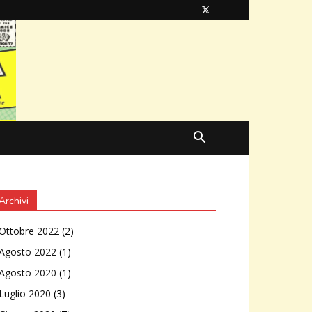
Archivi
Ottobre 2022
(2)
Agosto 2022
(1)
Agosto 2020
(1)
Luglio 2020
(3)