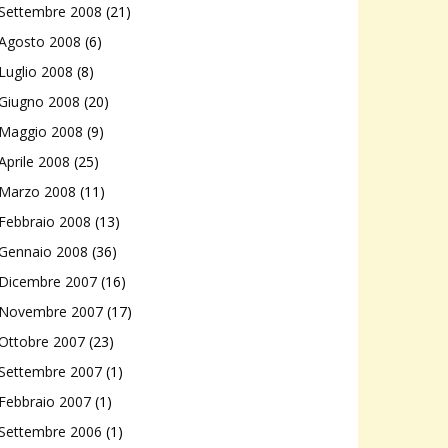
Settembre 2008
(21)
Agosto 2008
(6)
Luglio 2008
(8)
Giugno 2008
(20)
Maggio 2008
(9)
Aprile 2008
(25)
Marzo 2008
(11)
Febbraio 2008
(13)
Gennaio 2008
(36)
Dicembre 2007
(16)
Novembre 2007
(17)
Ottobre 2007
(23)
Settembre 2007
(1)
Febbraio 2007
(1)
Settembre 2006
(1)