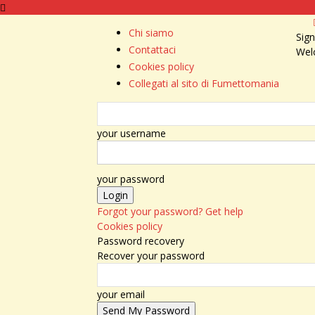
Chi siamo
Sign
Contattaci
Wel
Cookies policy
Collegati al sito di Fumettomania
your username
your password
Forgot your password? Get help
Cookies policy
Password recovery
Recover your password
your email