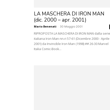
LA MASCHERA DI IRON MAN
(dic. 2000 – apr. 2001)
Mario Benenati
-
30 Maggio 2001
RIPROPOSTA LA MASCHERA DI IRON MAN dalla seri
italiana Iron Man nn.ri 57-61 (Dicembre 2000 - Aprile
2001) da Invincible Iron Man (1998) ## 26-30 Marvel
Italia Comic-Book...