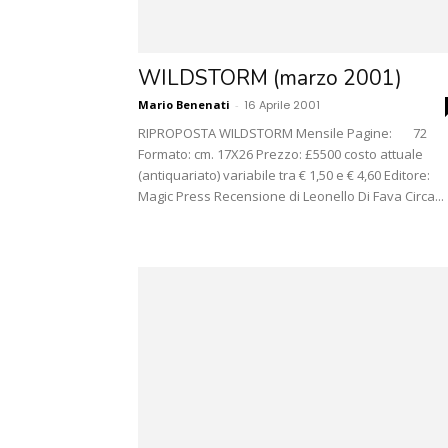
WILDSTORM (marzo 2001)
Mario Benenati
-
16 Aprile 2001
RIPROPOSTA WILDSTORM Mensile Pagine: 72
Formato: cm. 17X26 Prezzo: £5500 costo attuale
(antiquariato) variabile tra € 1,50 e € 4,60 Editore:
Magic Press Recensione di Leonello Di Fava Circa...