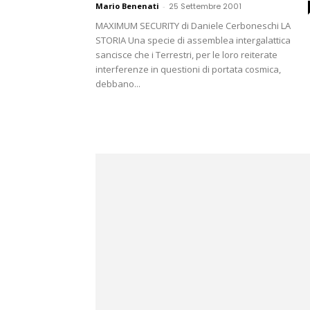
Mario Benenati
-
25 Settembre 2001
MAXIMUM SECURITY di Daniele Cerboneschi LA
STORIA Una specie di assemblea intergalattica
sancisce che i Terrestri, per le loro reiterate
interferenze in questioni di portata cosmica,
debbano...