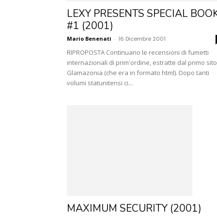
LEXY PRESENTS SPECIAL BOO
#1 (2001)
Mario Benenati
-
16 Dicembre 2001
RIPROPOSTA Continuano le recensioni di fumetti
internazionali di prim'ordine, estratte dal primo sito
Glamazonia (che era in formato html). Dopo tanti
volumi statunitensi ci...
MAXIMUM SECURITY (2001)