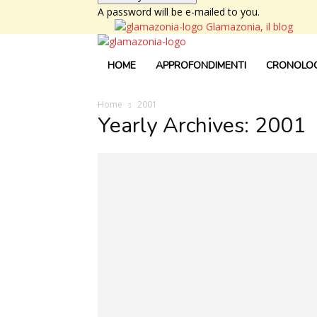
A password will be e-mailed to you.
Glamazonia, il blog
HOME
APPROFONDIMENTI
CRONOLOG
Home
2001
Yearly Archives: 2001