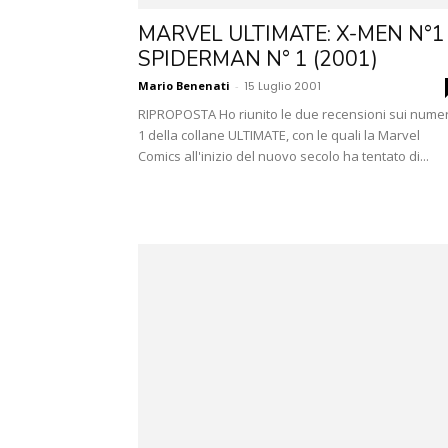
MARVEL ULTIMATE: X-MEN N°1
SPIDERMAN N° 1 (2001)
Mario Benenati
-
15 Luglio 2001
RIPROPOSTA Ho riunito le due recensioni sui numer
1 della collane ULTIMATE, con le quali la Marvel
Comics all'inizio del nuovo secolo ha tentato di...