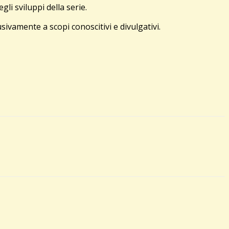
i sviluppi della serie.
sivamente a scopi conoscitivi e divulgativi.