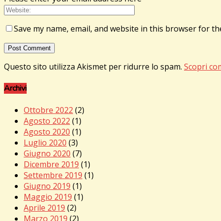
Save my name, email, and website in this browser for th
Questo sito utilizza Akismet per ridurre lo spam.
Scopri co
Archivi
Ottobre 2022
(2)
Agosto 2022
(1)
Agosto 2020
(1)
Luglio 2020
(3)
Giugno 2020
(7)
Dicembre 2019
(1)
Settembre 2019
(1)
Giugno 2019
(1)
Maggio 2019
(1)
Aprile 2019
(2)
Marzo 2019
(2)