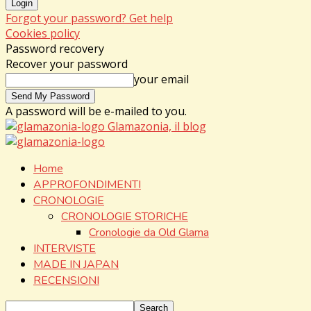
Forgot your password? Get help
Cookies policy
Password recovery
Recover your password
your email
A password will be e-mailed to you.
Glamazonia, il blog
Home
APPROFONDIMENTI
CRONOLOGIE
CRONOLOGIE STORICHE
Cronologie da Old Glama
INTERVISTE
MADE IN JAPAN
RECENSIONI