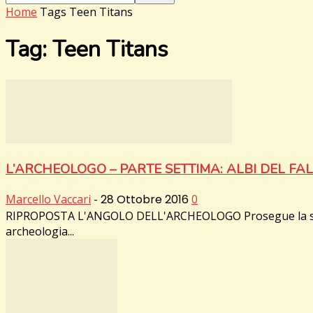
Home
Tags
Teen Titans
Tag: Teen Titans
L’ARCHEOLOGO – PARTE SETTIMA: ALBI DEL FA
Marcello Vaccari
-
28 Ottobre 2016
0
RIPROPOSTA L'ANGOLO DELL'ARCHEOLOGO Prosegue la serie di 
archeologia...