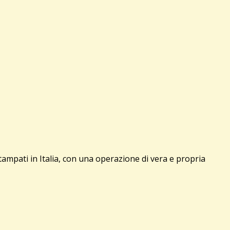
mpati in Italia, con una operazione di vera e propria