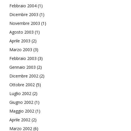
Febbraio 2004
(1)
Dicembre 2003
(1)
Novembre 2003
(1)
Agosto 2003
(1)
Aprile 2003
(2)
Marzo 2003
(3)
Febbraio 2003
(3)
Gennaio 2003
(2)
Dicembre 2002
(2)
Ottobre 2002
(5)
Luglio 2002
(2)
Giugno 2002
(1)
Maggio 2002
(1)
Aprile 2002
(2)
Marzo 2002
(6)