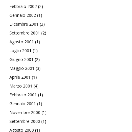
Febbraio 2002
(2)
Gennaio 2002
(1)
Dicembre 2001
(3)
Settembre 2001
(2)
Agosto 2001
(1)
Luglio 2001
(1)
Giugno 2001
(2)
Maggio 2001
(3)
Aprile 2001
(1)
Marzo 2001
(4)
Febbraio 2001
(1)
Gennaio 2001
(1)
Novembre 2000
(1)
Settembre 2000
(1)
Agosto 2000
(1)