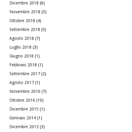
Dicembre 2018
(6)
Novembre 2018
(5)
Ottobre 2018
(4)
Settembre 2018
(5)
Agosto 2018
(7)
Luglio 2018
(3)
Giugno 2018
(1)
Febbraio 2018
(1)
Settembre 2017
(2)
Agosto 2017
(1)
Novembre 2016
(7)
Ottobre 2016
(10)
Dicembre 2015
(1)
Gennaio 2014
(1)
Dicembre 2013
(3)