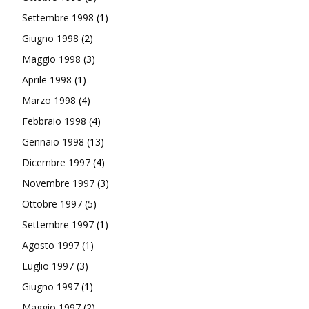
Settembre 1998
(1)
Giugno 1998
(2)
Maggio 1998
(3)
Aprile 1998
(1)
Marzo 1998
(4)
Febbraio 1998
(4)
Gennaio 1998
(13)
Dicembre 1997
(4)
Novembre 1997
(3)
Ottobre 1997
(5)
Settembre 1997
(1)
Agosto 1997
(1)
Luglio 1997
(3)
Giugno 1997
(1)
Maggio 1997
(2)