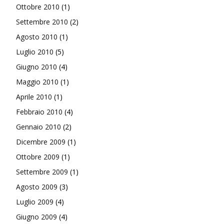
Ottobre 2010
(1)
Settembre 2010
(2)
Agosto 2010
(1)
Luglio 2010
(5)
Giugno 2010
(4)
Maggio 2010
(1)
Aprile 2010
(1)
Febbraio 2010
(4)
Gennaio 2010
(2)
Dicembre 2009
(1)
Ottobre 2009
(1)
Settembre 2009
(1)
Agosto 2009
(3)
Luglio 2009
(4)
Giugno 2009
(4)