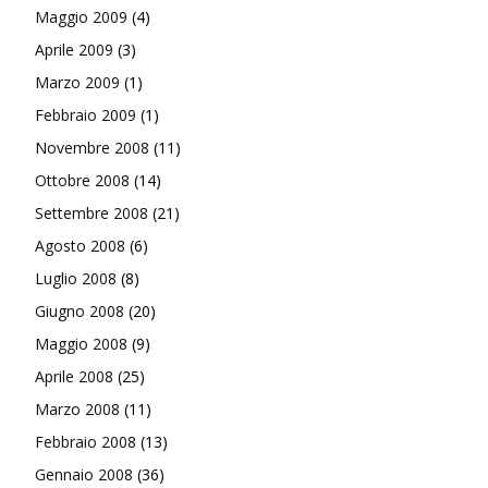
Maggio 2009
(4)
Aprile 2009
(3)
Marzo 2009
(1)
Febbraio 2009
(1)
Novembre 2008
(11)
Ottobre 2008
(14)
Settembre 2008
(21)
Agosto 2008
(6)
Luglio 2008
(8)
Giugno 2008
(20)
Maggio 2008
(9)
Aprile 2008
(25)
Marzo 2008
(11)
Febbraio 2008
(13)
Gennaio 2008
(36)