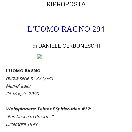
RIPROPOSTA
L’UOMO RAGNO 294
di DANIELE CERBONESCHI
L’UOMO RAGNO
nuova serie nº 22 (294)
Marvel Italia
25 Maggio 2000
Webspinners: Tales of Spider-Man #12:
“Perchance to dream…”
Dicembre 1999