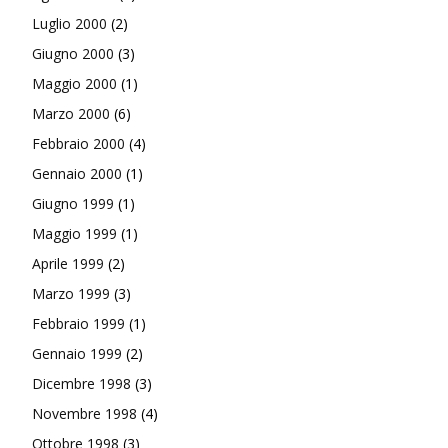
Luglio 2000
(2)
Giugno 2000
(3)
Maggio 2000
(1)
Marzo 2000
(6)
Febbraio 2000
(4)
Gennaio 2000
(1)
Giugno 1999
(1)
Maggio 1999
(1)
Aprile 1999
(2)
Marzo 1999
(3)
Febbraio 1999
(1)
Gennaio 1999
(2)
Dicembre 1998
(3)
Novembre 1998
(4)
Ottobre 1998
(3)