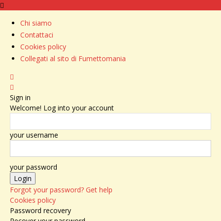
Chi siamo
Contattaci
Cookies policy
Collegati al sito di Fumettomania
Sign in
Welcome! Log into your account
your username
your password
Forgot your password? Get help
Cookies policy
Password recovery
Recover your password