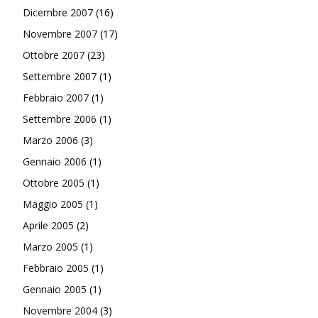
Dicembre 2007
(16)
Novembre 2007
(17)
Ottobre 2007
(23)
Settembre 2007
(1)
Febbraio 2007
(1)
Settembre 2006
(1)
Marzo 2006
(3)
Gennaio 2006
(1)
Ottobre 2005
(1)
Maggio 2005
(1)
Aprile 2005
(2)
Marzo 2005
(1)
Febbraio 2005
(1)
Gennaio 2005
(1)
Novembre 2004
(3)