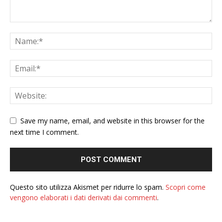
Save my name, email, and website in this browser for the
next time I comment.
Questo sito utilizza Akismet per ridurre lo spam.
Scopri come
vengono elaborati i dati derivati dai commenti
.