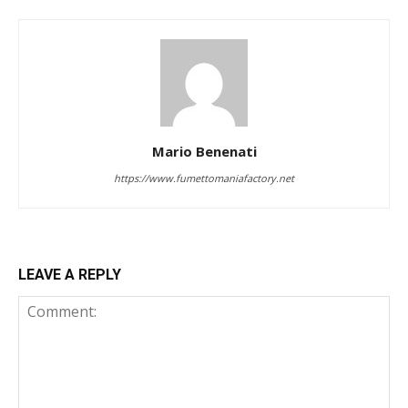
Mario Benenati
https://www.fumettomaniafactory.net
LEAVE A REPLY