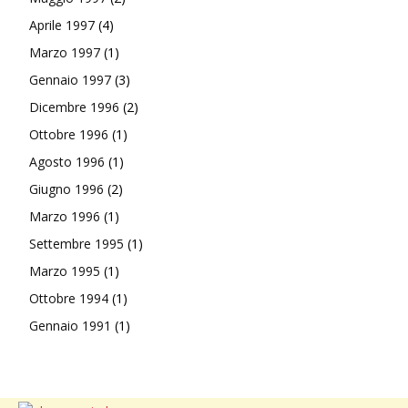
Aprile 1997
(4)
Marzo 1997
(1)
Gennaio 1997
(3)
Dicembre 1996
(2)
Ottobre 1996
(1)
Agosto 1996
(1)
Giugno 1996
(2)
Marzo 1996
(1)
Settembre 1995
(1)
Marzo 1995
(1)
Ottobre 1994
(1)
Gennaio 1991
(1)