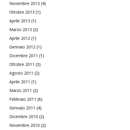
Novembre 2013
(4)
Ottobre 2013
(1)
Aprile 2013
(1)
Marzo 2013
(2)
Aprile 2012
(1)
Gennaio 2012
(1)
Dicembre 2011
(1)
Ottobre 2011
(3)
Agosto 2011
(2)
Aprile 2011
(1)
Marzo 2011
(2)
Febbraio 2011
(6)
Gennaio 2011
(4)
Dicembre 2010
(2)
Novembre 2010
(2)