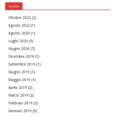
Archivi
Ottobre 2022
(2)
Agosto 2022
(1)
Agosto 2020
(1)
Luglio 2020
(3)
Giugno 2020
(7)
Dicembre 2019
(1)
Settembre 2019
(1)
Giugno 2019
(1)
Maggio 2019
(1)
Aprile 2019
(2)
Marzo 2019
(2)
Febbraio 2019
(2)
Gennaio 2019
(5)