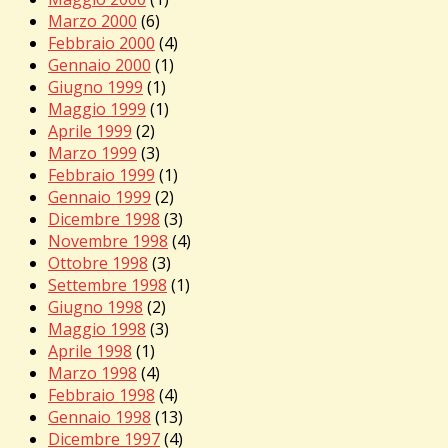
Marzo 2000
(6)
Febbraio 2000
(4)
Gennaio 2000
(1)
Giugno 1999
(1)
Maggio 1999
(1)
Aprile 1999
(2)
Marzo 1999
(3)
Febbraio 1999
(1)
Gennaio 1999
(2)
Dicembre 1998
(3)
Novembre 1998
(4)
Ottobre 1998
(3)
Settembre 1998
(1)
Giugno 1998
(2)
Maggio 1998
(3)
Aprile 1998
(1)
Marzo 1998
(4)
Febbraio 1998
(4)
Gennaio 1998
(13)
Dicembre 1997
(4)