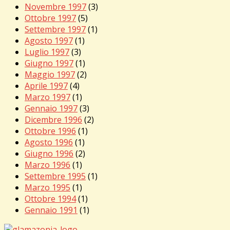
Novembre 1997
(3)
Ottobre 1997
(5)
Settembre 1997
(1)
Agosto 1997
(1)
Luglio 1997
(3)
Giugno 1997
(1)
Maggio 1997
(2)
Aprile 1997
(4)
Marzo 1997
(1)
Gennaio 1997
(3)
Dicembre 1996
(2)
Ottobre 1996
(1)
Agosto 1996
(1)
Giugno 1996
(2)
Marzo 1996
(1)
Settembre 1995
(1)
Marzo 1995
(1)
Ottobre 1994
(1)
Gennaio 1991
(1)