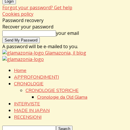
Forgot your password? Get help
Cookies policy
Password recovery
Recover your password
your email
A password will be e-mailed to you.
Glamazonia, il blog
Home
APPROFONDIMENTI
CRONOLOGIE
CRONOLOGIE STORICHE
Cronologie da Old Glama
INTERVISTE
MADE IN JAPAN
RECENSIONI