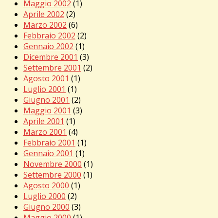
Maggio 2002
(1)
Aprile 2002
(2)
Marzo 2002
(6)
Febbraio 2002
(2)
Gennaio 2002
(1)
Dicembre 2001
(3)
Settembre 2001
(2)
Agosto 2001
(1)
Luglio 2001
(1)
Giugno 2001
(2)
Maggio 2001
(3)
Aprile 2001
(1)
Marzo 2001
(4)
Febbraio 2001
(1)
Gennaio 2001
(1)
Novembre 2000
(1)
Settembre 2000
(1)
Agosto 2000
(1)
Luglio 2000
(2)
Giugno 2000
(3)
Maggio 2000
(1)