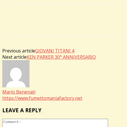
Previous article
GIOVANI TITANI 4
Next article
KEN PARKER 30° ANNIVERSARIO
Mario Benenati
https://www.fumettomaniafactory.net
LEAVE A REPLY