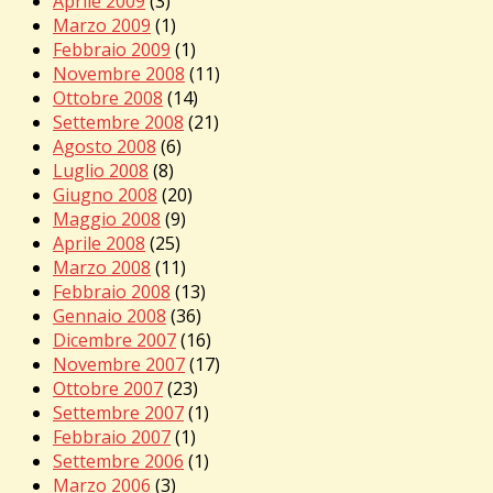
Aprile 2009
(3)
Marzo 2009
(1)
Febbraio 2009
(1)
Novembre 2008
(11)
Ottobre 2008
(14)
Settembre 2008
(21)
Agosto 2008
(6)
Luglio 2008
(8)
Giugno 2008
(20)
Maggio 2008
(9)
Aprile 2008
(25)
Marzo 2008
(11)
Febbraio 2008
(13)
Gennaio 2008
(36)
Dicembre 2007
(16)
Novembre 2007
(17)
Ottobre 2007
(23)
Settembre 2007
(1)
Febbraio 2007
(1)
Settembre 2006
(1)
Marzo 2006
(3)