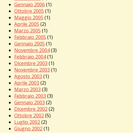
Gennaio 2006
(1)
Ottobre 2005
(1)
Maggio 2005
(1)
Aprile 2005
(2)
Marzo 2005
(1)
Febbraio 2005
(1)
Gennaio 2005
(1)
Novembre 2004
(3)
Febbraio 2004
(1)
Dicembre 2003
(1)
Novembre 2003
(1)
Agosto 2003
(1)
Aprile 2003
(2)
Marzo 2003
(3)
Febbraio 2003
(3)
Gennaio 2003
(2)
Dicembre 2002
(2)
Ottobre 2002
(5)
Luglio 2002
(2)
Giugno 2002
(1)