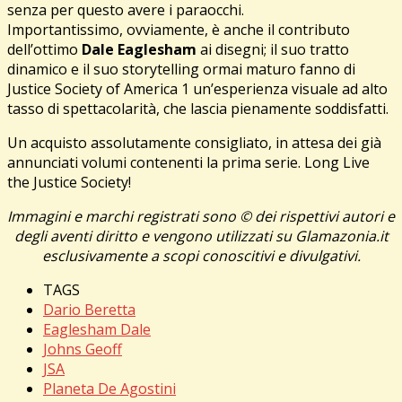
senza per questo avere i paraocchi.
Importantissimo, ovviamente, è anche il contributo
dell’ottimo
Dale Eaglesham
ai disegni; il suo tratto
dinamico e il suo storytelling ormai maturo fanno di
Justice Society of America 1 un’esperienza visuale ad alto
tasso di spettacolarità, che lascia pienamente soddisfatti.
Un acquisto assolutamente consigliato, in attesa dei già
annunciati volumi contenenti la prima serie. Long Live
the Justice Society!
Immagini e marchi registrati sono © dei rispettivi autori e
degli aventi diritto e vengono utilizzati su Glamazonia.it
esclusivamente a scopi conoscitivi e divulgativi.
TAGS
Dario Beretta
Eaglesham Dale
Johns Geoff
JSA
Planeta De Agostini