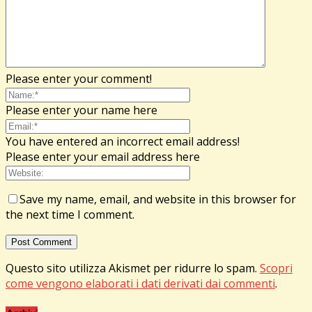
Please enter your comment!
Please enter your name here
You have entered an incorrect email address!
Please enter your email address here
Save my name, email, and website in this browser for
the next time I comment.
Questo sito utilizza Akismet per ridurre lo spam.
Scopri
come vengono elaborati i dati derivati dai commenti
.