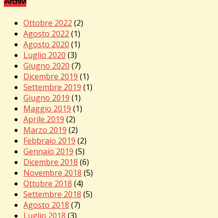
Archivi
Ottobre 2022
(2)
Agosto 2022
(1)
Agosto 2020
(1)
Luglio 2020
(3)
Giugno 2020
(7)
Dicembre 2019
(1)
Settembre 2019
(1)
Giugno 2019
(1)
Maggio 2019
(1)
Aprile 2019
(2)
Marzo 2019
(2)
Febbraio 2019
(2)
Gennaio 2019
(5)
Dicembre 2018
(6)
Novembre 2018
(5)
Ottobre 2018
(4)
Settembre 2018
(5)
Agosto 2018
(7)
Luglio 2018
(3)