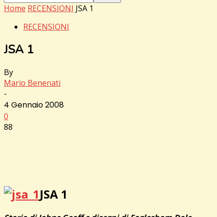
Home
RECENSIONI
JSA 1
RECENSIONI
JSA 1
By
Mario Benenati
-
4 Gennaio 2008
0
88
JSA 1