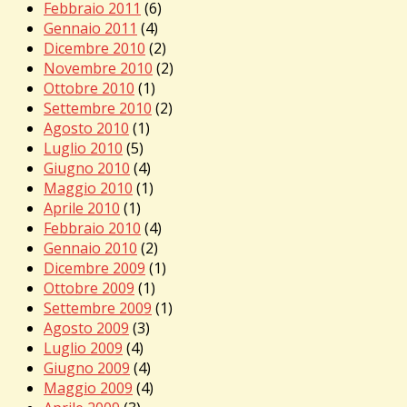
Febbraio 2011
(6)
Gennaio 2011
(4)
Dicembre 2010
(2)
Novembre 2010
(2)
Ottobre 2010
(1)
Settembre 2010
(2)
Agosto 2010
(1)
Luglio 2010
(5)
Giugno 2010
(4)
Maggio 2010
(1)
Aprile 2010
(1)
Febbraio 2010
(4)
Gennaio 2010
(2)
Dicembre 2009
(1)
Ottobre 2009
(1)
Settembre 2009
(1)
Agosto 2009
(3)
Luglio 2009
(4)
Giugno 2009
(4)
Maggio 2009
(4)