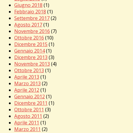
Giugno 2018
(1)
Febbraio 2018
(1)
Settembre 2017
(2)
Agosto 2017
(1)
Novembre 2016
(7)
Ottobre 2016
(10)
Dicembre 2015
(1)
Gennaio 2014
(1)
Dicembre 2013
(3)
Novembre 2013
(4)
Ottobre 2013
(1)
Aprile 2013
(1)
Marzo 2013
(2)
Aprile 2012
(1)
Gennaio 2012
(1)
Dicembre 2011
(1)
Ottobre 2011
(3)
Agosto 2011
(2)
Aprile 2011
(1)
Marzo 2011
(2)