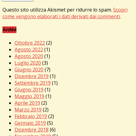
Questo sito utilizza Akismet per ridurre lo spam.
Scopri
come vengono elaborati i dati derivati dai commenti
.
Archivi
Ottobre 2022
(2)
Agosto 2022
(1)
Agosto 2020
(1)
Luglio 2020
(3)
Giugno 2020
(7)
Dicembre 2019
(1)
Settembre 2019
(1)
Giugno 2019
(1)
Maggio 2019
(1)
Aprile 2019
(2)
Marzo 2019
(2)
Febbraio 2019
(2)
Gennaio 2019
(5)
Dicembre 2018
(6)