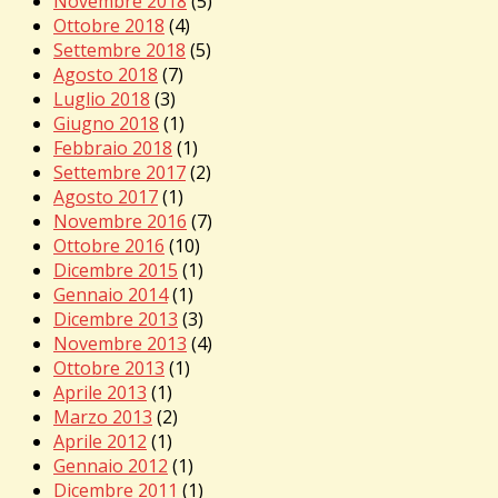
Novembre 2018
(5)
Ottobre 2018
(4)
Settembre 2018
(5)
Agosto 2018
(7)
Luglio 2018
(3)
Giugno 2018
(1)
Febbraio 2018
(1)
Settembre 2017
(2)
Agosto 2017
(1)
Novembre 2016
(7)
Ottobre 2016
(10)
Dicembre 2015
(1)
Gennaio 2014
(1)
Dicembre 2013
(3)
Novembre 2013
(4)
Ottobre 2013
(1)
Aprile 2013
(1)
Marzo 2013
(2)
Aprile 2012
(1)
Gennaio 2012
(1)
Dicembre 2011
(1)