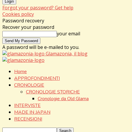
Forgot your password? Get help
Cookies policy
Password recovery
Recover your password
your email
A password will be e-mailed to you.
Glamazonia, il blog
Home
APPROFONDIMENTI
CRONOLOGIE
CRONOLOGIE STORICHE
Cronologie da Old Glama
INTERVISTE
MADE IN JAPAN
RECENSIONI