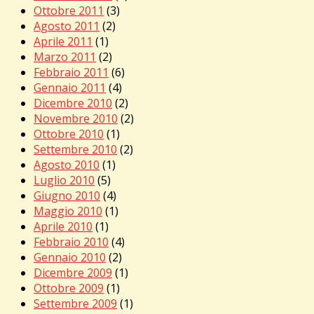
Ottobre 2011
(3)
Agosto 2011
(2)
Aprile 2011
(1)
Marzo 2011
(2)
Febbraio 2011
(6)
Gennaio 2011
(4)
Dicembre 2010
(2)
Novembre 2010
(2)
Ottobre 2010
(1)
Settembre 2010
(2)
Agosto 2010
(1)
Luglio 2010
(5)
Giugno 2010
(4)
Maggio 2010
(1)
Aprile 2010
(1)
Febbraio 2010
(4)
Gennaio 2010
(2)
Dicembre 2009
(1)
Ottobre 2009
(1)
Settembre 2009
(1)