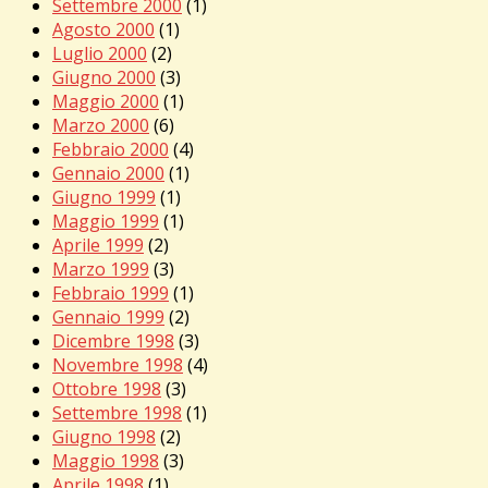
Settembre 2000
(1)
Agosto 2000
(1)
Luglio 2000
(2)
Giugno 2000
(3)
Maggio 2000
(1)
Marzo 2000
(6)
Febbraio 2000
(4)
Gennaio 2000
(1)
Giugno 1999
(1)
Maggio 1999
(1)
Aprile 1999
(2)
Marzo 1999
(3)
Febbraio 1999
(1)
Gennaio 1999
(2)
Dicembre 1998
(3)
Novembre 1998
(4)
Ottobre 1998
(3)
Settembre 1998
(1)
Giugno 1998
(2)
Maggio 1998
(3)
Aprile 1998
(1)