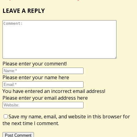
LEAVE A REPLY
Please enter your comment!
Please enter your name here
You have entered an incorrect email address!
Please enter your email address here
Save my name, email, and website in this browser for
the next time I comment.