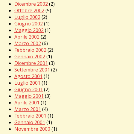
Dicembre 2002
(2)
Ottobre 2002
(5)
Luglio 2002
(2)
Giugno 2002
(1)
Maggio 2002
(1)
Aprile 2002
(2)
Marzo 2002
(6)
Febbraio 2002
(2)
Gennaio 2002
(1)
Dicembre 2001
(3)
Settembre 2001
(2)
Agosto 2001
(1)
Luglio 2001
(1)
Giugno 2001
(2)
Maggio 2001
(3)
Aprile 2001
(1)
Marzo 2001
(4)
Febbraio 2001
(1)
Gennaio 2001
(1)
Novembre 2000
(1)