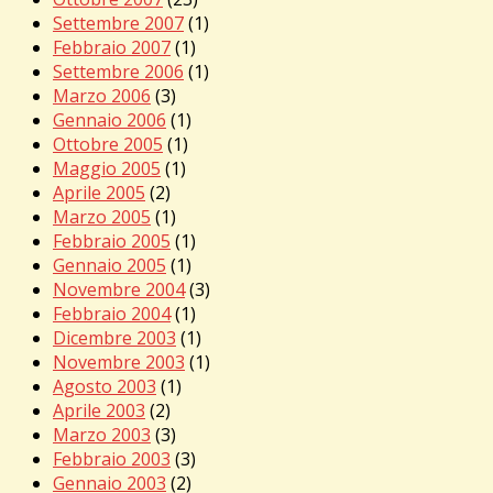
Settembre 2007
(1)
Febbraio 2007
(1)
Settembre 2006
(1)
Marzo 2006
(3)
Gennaio 2006
(1)
Ottobre 2005
(1)
Maggio 2005
(1)
Aprile 2005
(2)
Marzo 2005
(1)
Febbraio 2005
(1)
Gennaio 2005
(1)
Novembre 2004
(3)
Febbraio 2004
(1)
Dicembre 2003
(1)
Novembre 2003
(1)
Agosto 2003
(1)
Aprile 2003
(2)
Marzo 2003
(3)
Febbraio 2003
(3)
Gennaio 2003
(2)