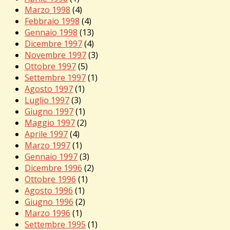
Marzo 1998
(4)
Febbraio 1998
(4)
Gennaio 1998
(13)
Dicembre 1997
(4)
Novembre 1997
(3)
Ottobre 1997
(5)
Settembre 1997
(1)
Agosto 1997
(1)
Luglio 1997
(3)
Giugno 1997
(1)
Maggio 1997
(2)
Aprile 1997
(4)
Marzo 1997
(1)
Gennaio 1997
(3)
Dicembre 1996
(2)
Ottobre 1996
(1)
Agosto 1996
(1)
Giugno 1996
(2)
Marzo 1996
(1)
Settembre 1995
(1)