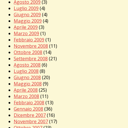
Agosto 2009
(3)
Luglio 2009
(4)
Giugno 2009
(4)
Maggio 2009
(4)
Aprile 2009
(3)
Marzo 2009
(1)
Febbraio 2009
(1)
Novembre 2008
(11)
Ottobre 2008
(14)
Settembre 2008
(21)
Agosto 2008
(6)
Luglio 2008
(8)
Giugno 2008
(20)
Maggio 2008
(9)
Aprile 2008
(25)
Marzo 2008
(11)
Febbraio 2008
(13)
Gennaio 2008
(36)
Dicembre 2007
(16)
Novembre 2007
(17)
Ottobre 2007
(23)