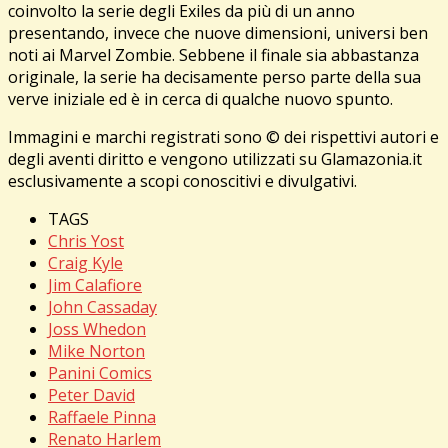
coinvolto la serie degli Exiles da più di un anno
presentando, invece che nuove dimensioni, universi ben
noti ai Marvel Zombie. Sebbene il finale sia abbastanza
originale, la serie ha decisamente perso parte della sua
verve iniziale ed è in cerca di qualche nuovo spunto.
Immagini e marchi registrati sono © dei rispettivi autori e
degli aventi diritto e vengono utilizzati su Glamazonia.it
esclusivamente a scopi conoscitivi e divulgativi.
TAGS
Chris Yost
Craig Kyle
Jim Calafiore
John Cassaday
Joss Whedon
Mike Norton
Panini Comics
Peter David
Raffaele Pinna
Renato Harlem