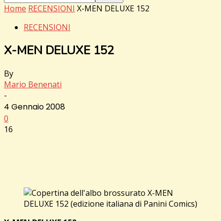
Home
RECENSIONI
X-MEN DELUXE 152
RECENSIONI
X-MEN DELUXE 152
By
Mario Benenati
-
4 Gennaio 2008
0
16