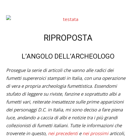
RIPROPOSTA
L’ANGOLO DELL’ARCHEOLOGO
Prosegue la serie di articoli che vanno alle radici dei
fumetti supereroici stampati in Italia, con una operazione
di vera e propria archeologia fumettistica. Essendomi
stufato di leggere su riviste, fanzine e soprattutto albi a
fumetti vari, reiterate inesattezze sulle prime apparizioni
dei personaggi D.C. in Italia, mi sono deciso a fare piena
luce, andando a caccia di albi e notizie tra i più grandi
collezionisti di fumetti italiani. Tutte le informazioni che
troverete in questo,
nei precedenti
e
nei prossimi
articoli,