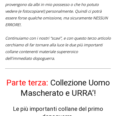
provengono da albi in mio possesso o che ho potuto
vedere (e fotocopiare!) personalmente. Quindi ci potrà
essere forse qualche omissione, ma sicuramente NESSUN
ERRORE!.
Continuiamo con i nostri “scavi”, e con questo terzo articolo
cerchiamo di far tornare alla luce le due più importanti
collane contenenti materiale supereroico
dell’immediato dopoguerra.
Parte terza:
Collezione Uomo
Mascherato e URRA’!
Le più importanti collane del primo