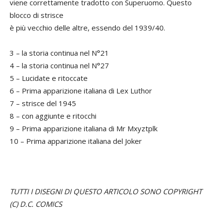
viene correttamente tradotto con Superuomo. Questo
blocco di strisce
è più vecchio delle altre, essendo del 1939/40.
3 – la storia continua nel N°21
4 – la storia continua nel N°27
5 – Lucidate e ritoccate
6 – Prima apparizione italiana di Lex Luthor
7 – strisce del 1945
8 – con aggiunte e ritocchi
9 – Prima apparizione italiana di Mr Mxyztplk
10 – Prima apparizione italiana del Joker
TUTTI I DISEGNI DI QUESTO ARTICOLO SONO COPYRIGHT
(C) D.C. COMICS