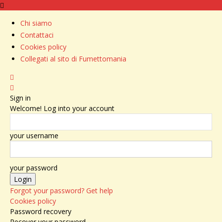
Chi siamo
Contattaci
Cookies policy
Collegati al sito di Fumettomania
Sign in
Welcome! Log into your account
your username
your password
Forgot your password? Get help
Cookies policy
Password recovery
Recover your password