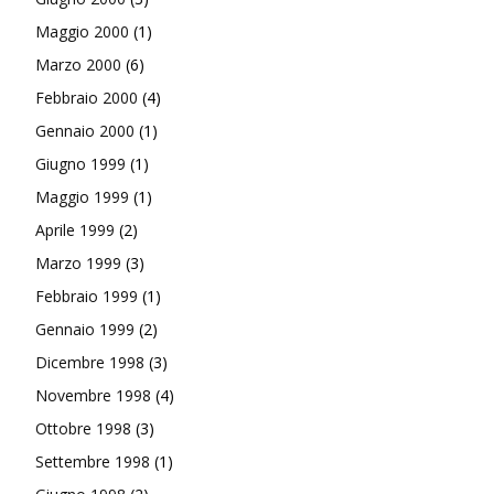
Maggio 2000
(1)
Marzo 2000
(6)
Febbraio 2000
(4)
Gennaio 2000
(1)
Giugno 1999
(1)
Maggio 1999
(1)
Aprile 1999
(2)
Marzo 1999
(3)
Febbraio 1999
(1)
Gennaio 1999
(2)
Dicembre 1998
(3)
Novembre 1998
(4)
Ottobre 1998
(3)
Settembre 1998
(1)