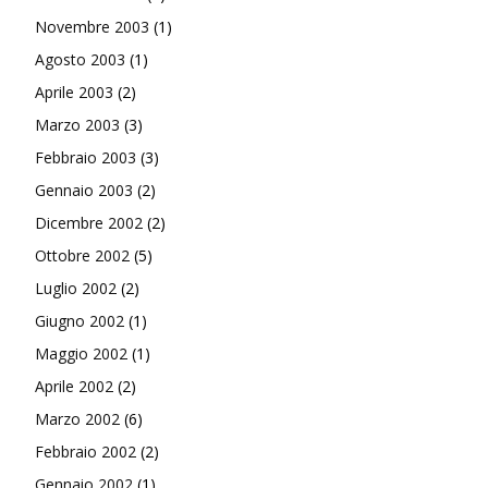
Novembre 2003
(1)
Agosto 2003
(1)
Aprile 2003
(2)
Marzo 2003
(3)
Febbraio 2003
(3)
Gennaio 2003
(2)
Dicembre 2002
(2)
Ottobre 2002
(5)
Luglio 2002
(2)
Giugno 2002
(1)
Maggio 2002
(1)
Aprile 2002
(2)
Marzo 2002
(6)
Febbraio 2002
(2)
Gennaio 2002
(1)