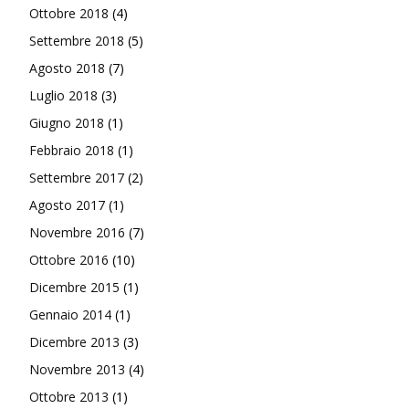
Ottobre 2018
(4)
Settembre 2018
(5)
Agosto 2018
(7)
Luglio 2018
(3)
Giugno 2018
(1)
Febbraio 2018
(1)
Settembre 2017
(2)
Agosto 2017
(1)
Novembre 2016
(7)
Ottobre 2016
(10)
Dicembre 2015
(1)
Gennaio 2014
(1)
Dicembre 2013
(3)
Novembre 2013
(4)
Ottobre 2013
(1)