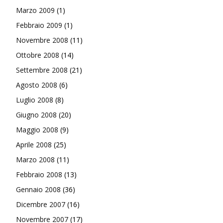
Marzo 2009
(1)
Febbraio 2009
(1)
Novembre 2008
(11)
Ottobre 2008
(14)
Settembre 2008
(21)
Agosto 2008
(6)
Luglio 2008
(8)
Giugno 2008
(20)
Maggio 2008
(9)
Aprile 2008
(25)
Marzo 2008
(11)
Febbraio 2008
(13)
Gennaio 2008
(36)
Dicembre 2007
(16)
Novembre 2007
(17)