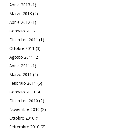
Aprile 2013
(1)
Marzo 2013
(2)
Aprile 2012
(1)
Gennaio 2012
(1)
Dicembre 2011
(1)
Ottobre 2011
(3)
Agosto 2011
(2)
Aprile 2011
(1)
Marzo 2011
(2)
Febbraio 2011
(6)
Gennaio 2011
(4)
Dicembre 2010
(2)
Novembre 2010
(2)
Ottobre 2010
(1)
Settembre 2010
(2)