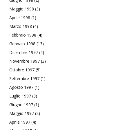
Giugno 1998
(2)
Maggio 1998
(3)
Aprile 1998
(1)
Marzo 1998
(4)
Febbraio 1998
(4)
Gennaio 1998
(13)
Dicembre 1997
(4)
Novembre 1997
(3)
Ottobre 1997
(5)
Settembre 1997
(1)
Agosto 1997
(1)
Luglio 1997
(3)
Giugno 1997
(1)
Maggio 1997
(2)
Aprile 1997
(4)