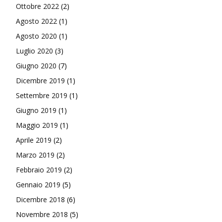
Ottobre 2022
(2)
Agosto 2022
(1)
Agosto 2020
(1)
Luglio 2020
(3)
Giugno 2020
(7)
Dicembre 2019
(1)
Settembre 2019
(1)
Giugno 2019
(1)
Maggio 2019
(1)
Aprile 2019
(2)
Marzo 2019
(2)
Febbraio 2019
(2)
Gennaio 2019
(5)
Dicembre 2018
(6)
Novembre 2018
(5)