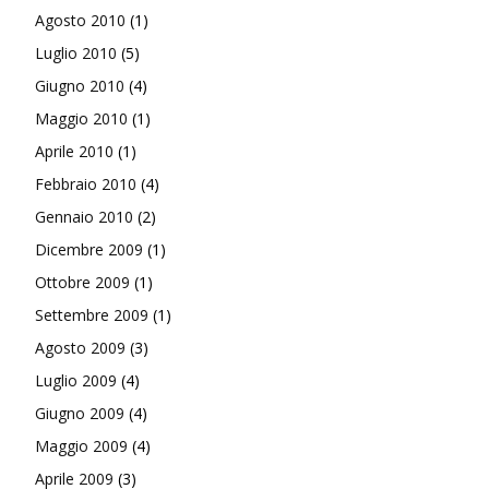
Agosto 2010
(1)
Luglio 2010
(5)
Giugno 2010
(4)
Maggio 2010
(1)
Aprile 2010
(1)
Febbraio 2010
(4)
Gennaio 2010
(2)
Dicembre 2009
(1)
Ottobre 2009
(1)
Settembre 2009
(1)
Agosto 2009
(3)
Luglio 2009
(4)
Giugno 2009
(4)
Maggio 2009
(4)
Aprile 2009
(3)