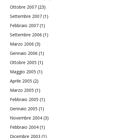
Ottobre 2007
(23)
Settembre 2007
(1)
Febbraio 2007
(1)
Settembre 2006
(1)
Marzo 2006
(3)
Gennaio 2006
(1)
Ottobre 2005
(1)
Maggio 2005
(1)
Aprile 2005
(2)
Marzo 2005
(1)
Febbraio 2005
(1)
Gennaio 2005
(1)
Novembre 2004
(3)
Febbraio 2004
(1)
Dicembre 2003
(1)