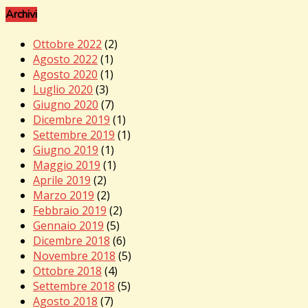
Archivi
Ottobre 2022
(2)
Agosto 2022
(1)
Agosto 2020
(1)
Luglio 2020
(3)
Giugno 2020
(7)
Dicembre 2019
(1)
Settembre 2019
(1)
Giugno 2019
(1)
Maggio 2019
(1)
Aprile 2019
(2)
Marzo 2019
(2)
Febbraio 2019
(2)
Gennaio 2019
(5)
Dicembre 2018
(6)
Novembre 2018
(5)
Ottobre 2018
(4)
Settembre 2018
(5)
Agosto 2018
(7)