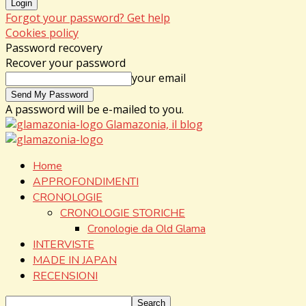
Forgot your password? Get help
Cookies policy
Password recovery
Recover your password
your email
A password will be e-mailed to you.
Glamazonia, il blog
Home
APPROFONDIMENTI
CRONOLOGIE
CRONOLOGIE STORICHE
Cronologie da Old Glama
INTERVISTE
MADE IN JAPAN
RECENSIONI