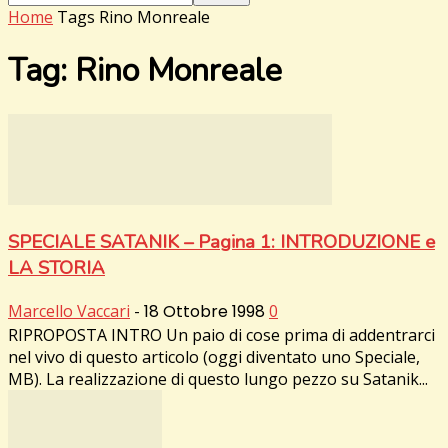
Home
Tags
Rino Monreale
Tag: Rino Monreale
SPECIALE SATANIK – Pagina 1: INTRODUZIONE e
LA STORIA
Marcello Vaccari
-
18 Ottobre 1998
0
RIPROPOSTA INTRO Un paio di cose prima di addentrarci
nel vivo di questo articolo (oggi diventato uno Speciale,
MB). La realizzazione di questo lungo pezzo su Satanik...