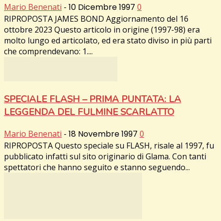
Mario Benenati
-
10 Dicembre 1997
0
RIPROPOSTA JAMES BOND Aggiornamento del 16
ottobre 2023 Questo articolo in origine (1997-98) era
molto lungo ed articolato, ed era stato diviso in più parti
che comprendevano: 1....
SPECIALE FLASH – PRIMA PUNTATA: LA
LEGGENDA DEL FULMINE SCARLATTO
Mario Benenati
-
18 Novembre 1997
0
RIPROPOSTA Questo speciale su FLASH, risale al 1997, fu
pubblicato infatti sul sito originario di Glama. Con tanti
spettatori che hanno seguito e stanno seguendo...