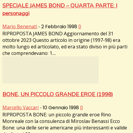
SPECIALE JAMES BOND – QUARTA PARTE: I
personaggi
Mario Benenati
-
2 Febbraio 1998
0
RIPROPOSTA JAMES BOND Aggiornamento del 31
ottobre 2023 Questo articolo in origine (1997-98) era
molto lungo ed articolato, ed era stato diviso in più parti
che comprendevano: 1....
BONE, UN PICCOLO GRANDE EROE (1998)
Marcello Vaccari
-
10 Gennaio 1998
0
RIPROPOSTA BONE: un piccolo grande eroe Rino
Monreale con la consulenza di Miroslav Benassi Ecco
Bone: una delle serie americane più interessanti e valide