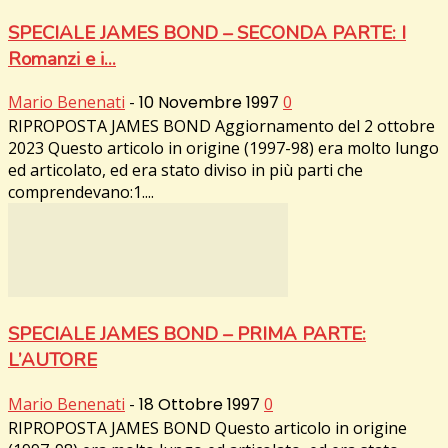
SPECIALE JAMES BOND – SECONDA PARTE: I
Romanzi e i...
Mario Benenati
-
10 Novembre 1997
0
RIPROPOSTA JAMES BOND Aggiornamento del 2 ottobre
2023 Questo articolo in origine (1997-98) era molto lungo
ed articolato, ed era stato diviso in più parti che
comprendevano:1....
SPECIALE JAMES BOND – PRIMA PARTE:
L’AUTORE
Mario Benenati
-
18 Ottobre 1997
0
RIPROPOSTA JAMES BOND Questo articolo in origine