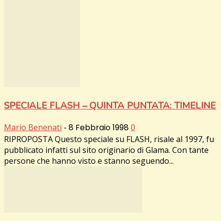
SPECIALE FLASH – QUINTA PUNTATA: TIMELINE
Mario Benenati
-
8 Febbraio 1998
0
RIPROPOSTA Questo speciale su FLASH, risale al 1997, fu
pubblicato infatti sul sito originario di Glama. Con tante
persone che hanno visto e stanno seguendo...