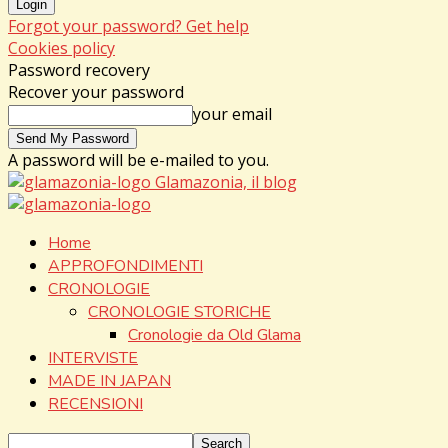
Forgot your password? Get help
Cookies policy
Password recovery
Recover your password
your email
A password will be e-mailed to you.
Glamazonia, il blog
Home
APPROFONDIMENTI
CRONOLOGIE
CRONOLOGIE STORICHE
Cronologie da Old Glama
INTERVISTE
MADE IN JAPAN
RECENSIONI