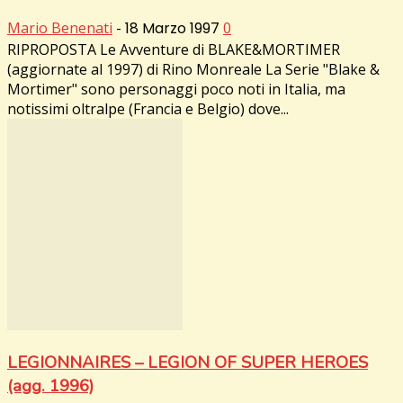
Mario Benenati
-
18 Marzo 1997
0
RIPROPOSTA Le Avventure di BLAKE&MORTIMER
(aggiornate al 1997) di Rino Monreale La Serie "Blake &
Mortimer" sono personaggi poco noti in Italia, ma
notissimi oltralpe (Francia e Belgio) dove...
LEGIONNAIRES – LEGION OF SUPER HEROES
(agg. 1996)