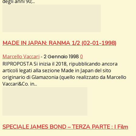
degli anni 90;...
MADE IN JAPAN: RANMA 1/2 (02-01-1998)
Marcello Vaccari
-
2 Gennaio 1998
0
RIPROPOSTA Si inizia il 2018, ripubblicando ancora
articoli legati alla sezione Made in Japan del sito
originario di Glamazonia (quello realizzato da Marcello
Vaccari&Co. in...
SPECIALE JAMES BOND – TERZA PARTE : I Film