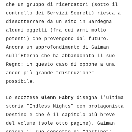
che un gruppo di ricercatori (sotto il
controllo dei Servizi Segreti) riesca a
dissotterrare da un sito in Sardegna
alcuni oggetti (fra cui armi molto
potenti) che provengono dal futuro.
Ancora un approfondimento di Gaiman
sull’Eterno che ha abbandonato il suo
Regno: in questo caso di oppone a una
ancor più grande “distruzione”
possibile.
Lo scozzese
Glenn Fabry
disegna l’ultima
storia “Endless Nights” con protagonista
Destino e che è il capitolo più breve
del volume (sole otto pagine). Gaiman