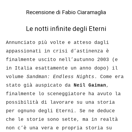
Recensione di Fabio Ciaramaglia
Le notti infinite degli Eterni
Annunciato più volte e atteso dagli
appassionati in crisi d’astinenza è
finalmente uscito nell’autunno 2003 (e
in Italia esattamente un anno dopo) il
volume
Sandman: Endless Nights
. Come era
stato già auspicato da
Neil Gaiman
,
finalmente lo sceneggiatore ha avuto la
possibilità di lavorare su una storia
per ognuno degli Eterni. Se ne deduce
che le storie sono sette, ma in realtà
non c’è una vera e propria storia su