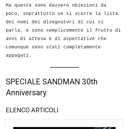
Ma queste sono davvero obiezioni da
poco, soprattutto se si scorre la lista
dei nomi dei disegnatori di cui si
parla, e sono semplicemente il frutto di
anni di attesa e di aspettative che
comunque sono stati completamente
appagati.
SPECIALE SANDMAN 30th
Anniversary
ELENCO ARTICOLI