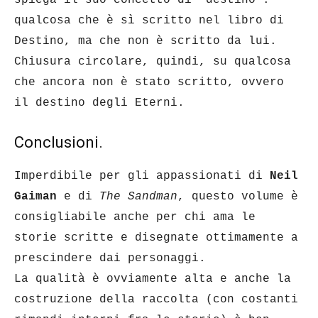
spiega il suo concetto di “destino”:
qualcosa che è sì scritto nel libro di
Destino, ma che non è scritto da lui.
Chiusura circolare, quindi, su qualcosa
che ancora non è stato scritto, ovvero
il destino degli Eterni.
Conclusioni.
Imperdibile per gli appassionati di
Neil
Gaiman
e di
The Sandman
, questo volume è
consigliabile anche per chi ama le
storie scritte e disegnate ottimamente a
prescindere dai personaggi.
La qualità è ovviamente alta e anche la
costruzione della raccolta (con costanti