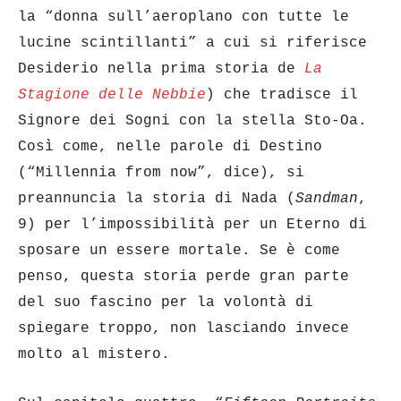
la “donna sull’aeroplano con tutte le
lucine scintillanti” a cui si riferisce
Desiderio nella prima storia de
La
Stagione
delle
Nebbie
) che tradisce il
Signore dei Sogni con la stella Sto-Oa.
Così come, nelle parole di Destino
(“Millennia from now”, dice), si
preannuncia la storia di Nada (
Sandman
,
9) per l’impossibilità per un Eterno di
sposare un essere mortale. Se è come
penso, questa storia perde gran parte
del suo fascino per la volontà di
spiegare troppo, non lasciando invece
molto al mistero.