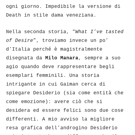
ogni giorno. Impedibile la versione di
Death in stile dama veneziana.
Nella seconda storia, “
What I’ve tasted
of Desire
”, troviamo invece un po’
d’Italia perché è magistralmente
disegnata da
Milo Manara
, sempre a suo
agio quando deve rappresentare begli
esemplari femminili. Una storia
intrigante in cui Gaiman cerca di
spiegare Desiderio (sia come entità che
come emozione): avere ciò che si
desidera ed essere felici sono due cose
differenti. A mio avviso la migliore
resa grafica dell’androgino Desiderio